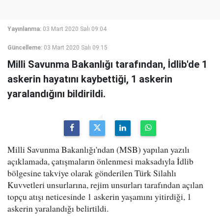
Yayınlanma:
03 Mart 2020 Salı 09:04
Güncelleme:
03 Mart 2020 Salı 09:15
Milli Savunma Bakanlığı tarafından, İdlib'de 1
askerin hayatını kaybettiği, 1 askerin
yaralandığını bildirildi.
Milli Savunma Bakanlığı'ndan (MSB) yapılan yazılı
açıklamada, çatışmaların önlenmesi maksadıyla İdlib
bölgesine takviye olarak gönderilen Türk Silahlı
Kuvvetleri unsurlarına, rejim unsurları tarafından açılan
topçu atışı neticesinde 1 askerin yaşamını yitirdiği, 1
askerin yaralandığı belirtildi.