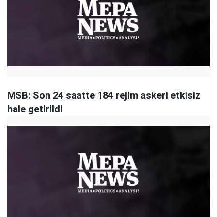
MSB: Son 24 saatte 184 rejim askeri etkisiz
hale getirildi