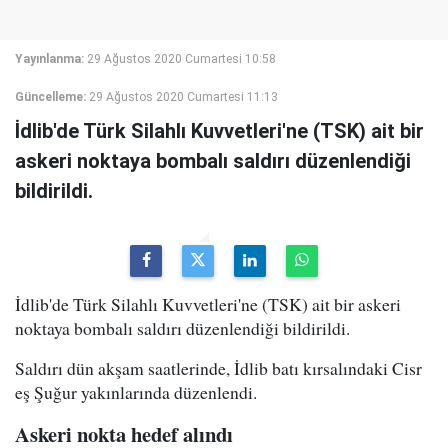
Yayınlanma:
29 Ağustos 2020 Cumartesi 10:58
Güncelleme:
29 Ağustos 2020 Cumartesi 11:13
İdlib'de Türk Silahlı Kuvvetleri'ne (TSK) ait bir
askeri noktaya bombalı saldırı düzenlendiği
bildirildi.
İdlib'de Türk Silahlı Kuvvetleri'ne (TSK) ait bir askeri
noktaya bombalı saldırı düzenlendiği bildirildi.
Saldırı dün akşam saatlerinde, İdlib batı kırsalındaki Cisr
eş Şuğur yakınlarında düzenlendi.
Askeri nokta hedef alındı