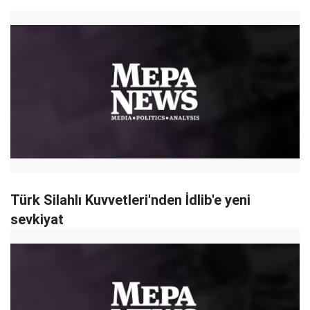
Türk Silahlı Kuvvetleri'nden İdlib'e yeni
sevkiyat