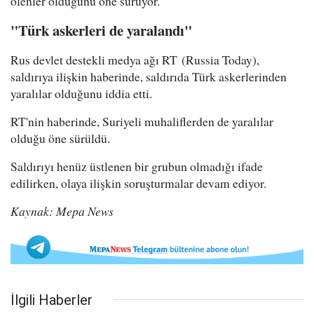
ölenler olduğunu öne sürüyor.
"Türk askerleri de yaralandı"
Rus devlet destekli medya ağı RT (Russia Today),
saldırıya ilişkin haberinde, saldırıda Türk askerlerinden
yaralılar olduğunu iddia etti.
RT'nin haberinde, Suriyeli muhaliflerden de yaralılar
olduğu öne sürüldü.
Saldırıyı henüz üstlenen bir grubun olmadığı ifade
edilirken, olaya ilişkin soruşturmalar devam ediyor.
Kaynak: Mepa News
İlgili Haberler