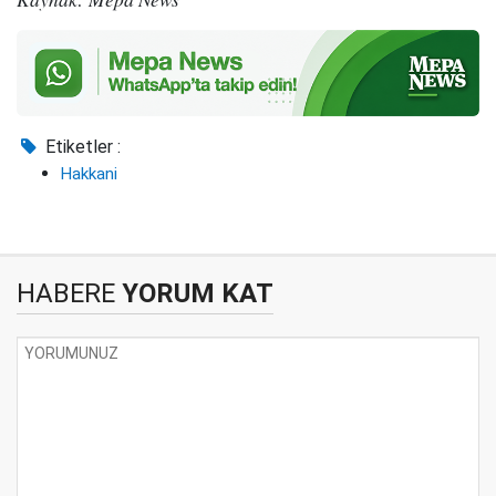
Etiketler :
Hakkani
HABERE
YORUM KAT