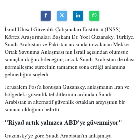
İsrail Ulusal Güvenlik Çalışmaları Enstitüsü (INSS)
Körfez Araştırmaları Başkanı Dr. Yoel Guzansky, Türkiye,
Suudi Arabistan ve Pakistan arasında imzalanan Mekke
Ortak Savunma Anlaşması'nın İsrail açısından olumsuz
sonuçlar doğurabileceğini, ancak Suudi Arabistan ile olası
normalleşme sürecinin tamamen sona erdiği anlamına
gelmediğini söyledi.
Jerusalem Post'a konuşan Guzansky, anlaşmanın İran ve
bölgedeki güvenlik tehditlerinin ardından Suudi
Arabistan'ın alternatif güvenlik ortakları arayışının bir
sonucu olduğunu belirtti.
"Riyad artık yalnızca ABD'ye güvenmiyor"
Guzansky'ye göre Suudi Arabistan'ın anlaşmaya