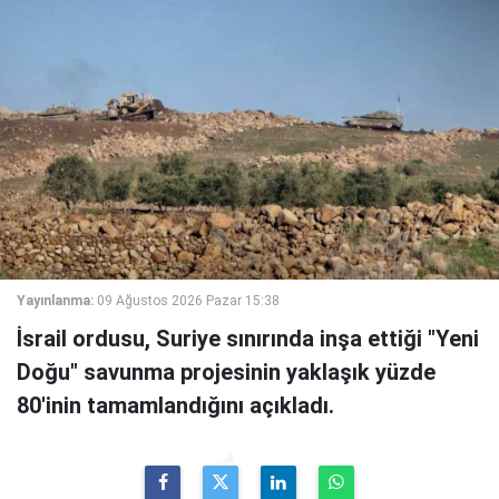
Yayınlanma:
09 Ağustos 2026 Pazar 15:38
İsrail ordusu, Suriye sınırında inşa ettiği "Yeni
Doğu" savunma projesinin yaklaşık yüzde
80'inin tamamlandığını açıkladı.