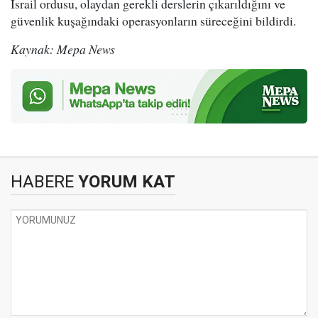
İsrail ordusu, olaydan gerekli derslerin çıkarıldığını ve
güvenlik kuşağındaki operasyonların süreceğini bildirdi.
Kaynak: Mepa News
HABERE
YORUM KAT