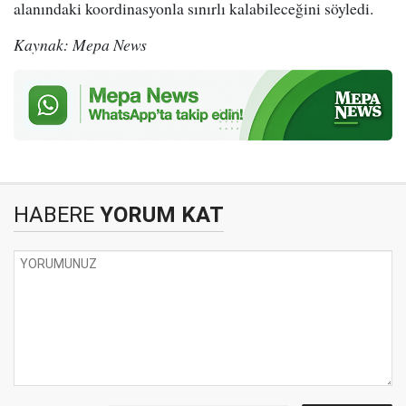
alanındaki koordinasyonla sınırlı kalabileceğini söyledi.
Kaynak: Mepa News
HABERE
YORUM KAT