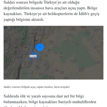
Saldırı sonrası bölgede Türkiye'ye ait olduğu
değerlendirilen insansız hava araçları uçuş yaptı. Bölge
kaynakları, Türkiye'ye ait helikopterlerin de İdlib'e geçiş
yaptığı bilgisini aktardı.
Saldırı sonrası bölgede uçuş yapan insansız hava araçları
Saldırıda ölü ve yaralı sayısına dair net bir bilgi
bulunmazken, bölge kaynakları Suriyeli muhaliflerden