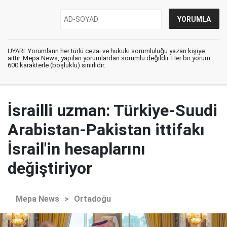
UYARI: Yorumların her türlü cezai ve hukuki sorumluluğu yazan kişiye
aittir. Mepa News, yapılan yorumlardan sorumlu değildir. Her bir yorum
600 karakterle (boşluklu) sınırlıdır.
İsrailli uzman: Türkiye-Suudi
Arabistan-Pakistan ittifakı
İsrail'in hesaplarını
değiştiriyor
Mepa News
>
Ortadoğu