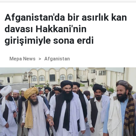
Afganistan'da bir asırlık kan
davası Hakkani'nin
girişimiyle sona erdi
Mepa News
>
Afganistan