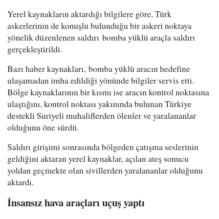
Yerel kaynakların aktardığı bilgilere göre, Türk
askerlerinin de konuşlu bulunduğu bir askeri noktaya
yönelik düzenlenen saldırı bomba yüklü araçla saldırı
gerçekleştirildi.
Bazı haber kaynakları, bomba yüklü aracın hedefine
ulaşamadan imha edildiği yönünde bilgiler servis etti.
Bölge kaynaklarının bir kısmı ise aracın kontrol noktasına
ulaştığını, kontrol noktası yakınında bulunan Türkiye
destekli Suriyeli muhaliflerden ölenler ve yaralananlar
olduğunu öne sürdü.
Saldırı girişimi sonrasında bölgeden çatışma seslerinin
geldiğini aktaran yerel kaynaklar, açılan ateş sonucu
yoldan geçmekte olan sivillerden yaralananlar olduğunu
aktardı.
İnsansız hava araçları uçuş yaptı