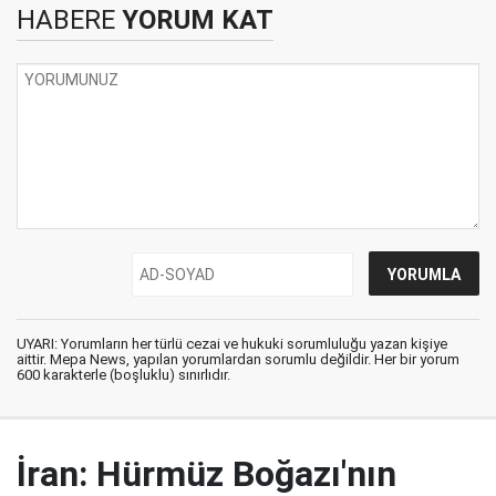
HABERE
YORUM KAT
UYARI: Yorumların her türlü cezai ve hukuki sorumluluğu yazan kişiye
aittir. Mepa News, yapılan yorumlardan sorumlu değildir. Her bir yorum
600 karakterle (boşluklu) sınırlıdır.
İran: Hürmüz Boğazı'nın