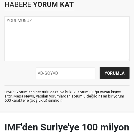
HABERE
YORUM KAT
UYARI: Yorumların her türlü cezai ve hukuki sorumluluğu yazan kişiye
aittir. Mepa News, yapılan yorumlardan sorumlu değildir. Her bir yorum
600 karakterle (boşluklu) sınırlıdır.
IMF'den Suriye'ye 100 milyon