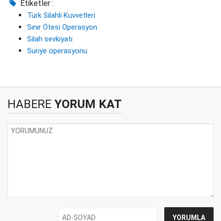
Etiketler :
Türk Silahlı Kuvvetleri
Sınır Ötesi Operasyon
Silah sevkiyatı
Suriye operasyonu
HABERE
YORUM KAT