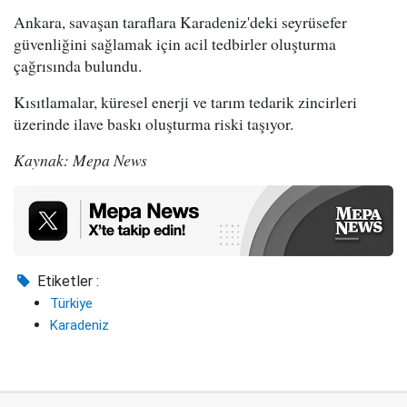
Ankara, savaşan taraflara Karadeniz'deki seyrüsefer
güvenliğini sağlamak için acil tedbirler oluşturma
çağrısında bulundu.
Kısıtlamalar, küresel enerji ve tarım tedarik zincirleri
üzerinde ilave baskı oluşturma riski taşıyor.
Kaynak: Mepa News
Etiketler :
Türkiye
Karadeniz