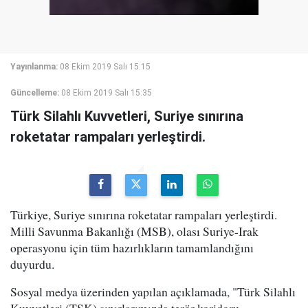
Yayınlanma:
08 Ekim 2019 Salı 15:15
Güncelleme:
08 Ekim 2019 Salı 15:35
Türk Silahlı Kuvvetleri, Suriye sınırına
roketatar rampaları yerleştirdi.
Türkiye, Suriye sınırına roketatar rampaları yerleştirdi.
Milli Savunma Bakanlığı (MSB), olası Suriye-Irak
operasyonu için tüm hazırlıkların tamamlandığını
duyurdu.
Sosyal medya üzerinden yapılan açıklamada, "Türk Silahlı