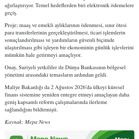
ağırlaştırıyor. Temel hedeflerden biri elektronik ödemelere
geçiş.
Proje; maaş ve emekli aylıklarının ödenmesi, sınır ötesi
para transferlerinin gerçekleştirilmesi, ticari işlemlerin
sonuçlandırılması ve yardımların güvenli biçimde
ulaştırılması gibi işleyen bir ekonominin günlük işlevlerini
mümkün hale getirmeyi amaçlıyor.
Onay, Suriyeli yetkililer ile Dünya Bankasının bölgesel
yönetimi arasındaki temasların ardından geldi.
Maliye Bakanlığı da 2 Ağustos 2026'da ülkeyi küresel
finans sistemine yeniden entegre etmeyi amaçlayan daha
geniş kapsamlı reform çalışmalarında ilerleme
sağlandığını bildirmişti.
Kaynak: Mepa News