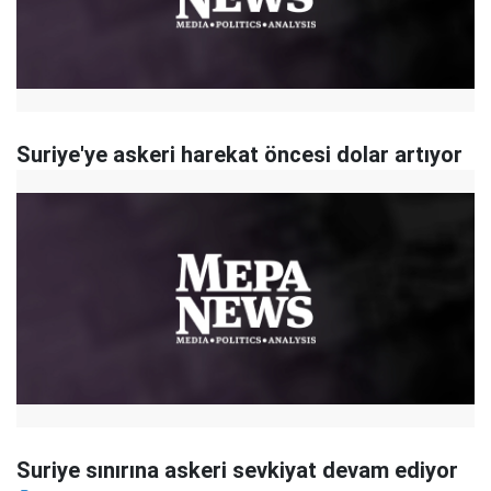
Suriye'ye askeri harekat öncesi dolar artıyor
Suriye sınırına askeri sevkiyat devam ediyor