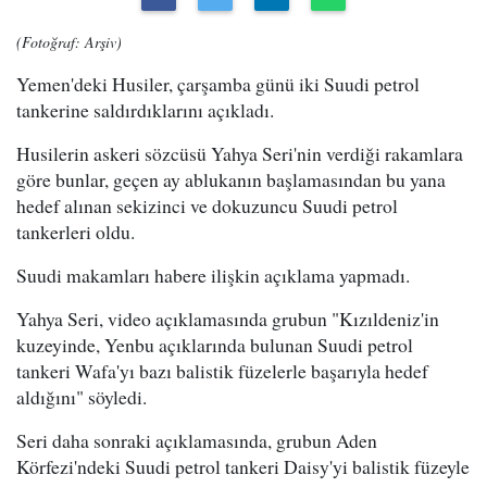
(Fotoğraf: Arşiv)
Yemen'deki Husiler, çarşamba günü iki Suudi petrol
tankerine saldırdıklarını açıkladı.
Husilerin askeri sözcüsü Yahya Seri'nin verdiği rakamlara
göre bunlar, geçen ay ablukanın başlamasından bu yana
hedef alınan sekizinci ve dokuzuncu Suudi petrol
tankerleri oldu.
Suudi makamları habere ilişkin açıklama yapmadı.
Yahya Seri, video açıklamasında grubun "Kızıldeniz'in
kuzeyinde, Yenbu açıklarında bulunan Suudi petrol
tankeri Wafa'yı bazı balistik füzelerle başarıyla hedef
aldığını" söyledi.
Seri daha sonraki açıklamasında, grubun Aden
Körfezi'ndeki Suudi petrol tankeri Daisy'yi balistik füzeyle