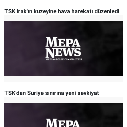
TSK Irak'ın kuzeyine hava harekatı düzenledi
TSK'dan Suriye sınırına yeni sevkiyat