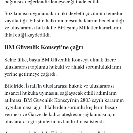
bağımsız değerlendirilemeyeceği ifade edildi.
Söz konusu uygulamaların iki devletli çözümün temelini
zayıflattığı, Filistin halkının meşru haklarını hedef aldığı
ve uluslararası hukuk ile Birleşmiş Milletler kararlarını
ihlal ettiği kaydedildi.
BM Güvenlik Konseyi'ne çağrı
Sekiz ülke, başta BM Güvenlik Konseyi olmak üzere
uluslararası toplumu hukuki ve ahlaki sorumluluklarını
yerine getirmeye çağırdı.
Bildiride, İsrail'in uluslararası hukuk ve uluslararası
insancıl hukuka uymasını sağlayacak etkili adımların
atılması, BM Güvenlik Konseyi'nin 2803 sayılı kararının
uygulanması, ağır ihlallerden sorumlu kişilerin hesap
vermesi ve Gazze'de kalıcı ateşkesin sağlanması için
uluslararası girişimlerin hızlandırılması istendi.