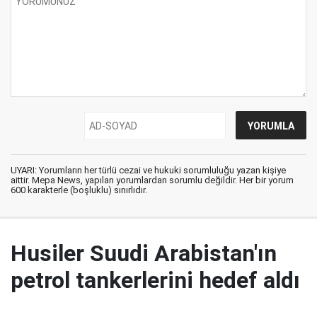
UYARI: Yorumların her türlü cezai ve hukuki sorumluluğu yazan kişiye
aittir. Mepa News, yapılan yorumlardan sorumlu değildir. Her bir yorum
600 karakterle (boşluklu) sınırlıdır.
Husiler Suudi Arabistan'ın
petrol tankerlerini hedef aldı