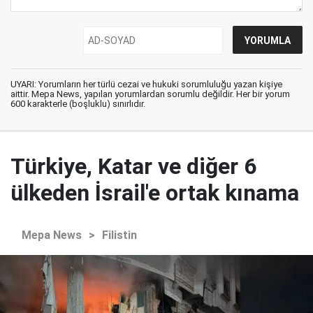
UYARI: Yorumların her türlü cezai ve hukuki sorumluluğu yazan kişiye
aittir. Mepa News, yapılan yorumlardan sorumlu değildir. Her bir yorum
600 karakterle (boşluklu) sınırlıdır.
Türkiye, Katar ve diğer 6
ülkeden İsrail'e ortak kınama
Mepa News
>
Filistin