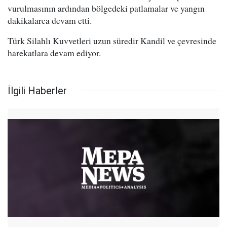
vurulmasının ardından bölgedeki patlamalar ve yangın
dakikalarca devam etti.
Türk Silahlı Kuvvetleri uzun süredir Kandil ve çevresinde
harekatlara devam ediyor.
İlgili Haberler