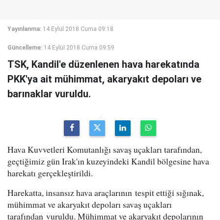
Yayınlanma:
14 Eylül 2018 Cuma 09:18
Güncelleme:
14 Eylül 2018 Cuma 09:59
TSK, Kandil'e düzenlenen hava harekatında
PKK'ya ait mühimmat, akaryakıt depoları ve
barınaklar vuruldu.
Hava Kuvvetleri Komutanlığı savaş uçakları tarafından,
geçtiğimiz gün Irak'ın kuzeyindeki Kandil bölgesine hava
harekatı gerçekleştirildi.
Harekatta, insansız hava araçlarının tespit ettiği sığınak,
mühimmat ve akaryakıt depoları savaş uçakları
tarafından vuruldu. Mühimmat ve akaryakıt depolarının