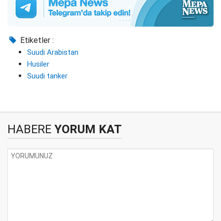
Etiketler :
Suudi Arabistan
Husiler
Suudi tanker
HABERE
YORUM KAT