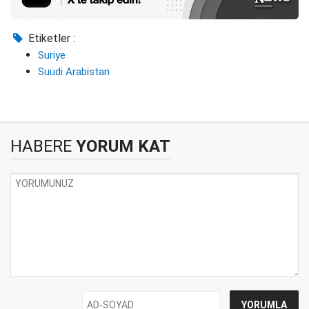
Etiketler :
Suriye
Suudi Arabistan
HABERE
YORUM KAT