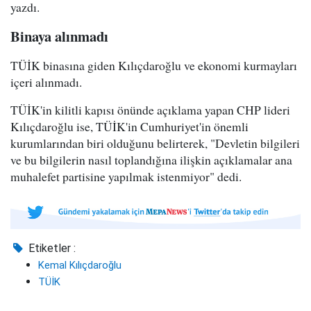
yazdı.
Binaya alınmadı
TÜİK binasına giden Kılıçdaroğlu ve ekonomi kurmayları
içeri alınmadı.
TÜİK'in kilitli kapısı önünde açıklama yapan CHP lideri
Kılıçdaroğlu ise, TÜİK'in Cumhuriyet'in önemli
kurumlarından biri olduğunu belirterek, "Devletin bilgileri
ve bu bilgilerin nasıl toplandığına ilişkin açıklamalar ana
muhalefet partisine yapılmak istenmiyor" dedi.
Etiketler :
Kemal Kılıçdaroğlu
TÜİK