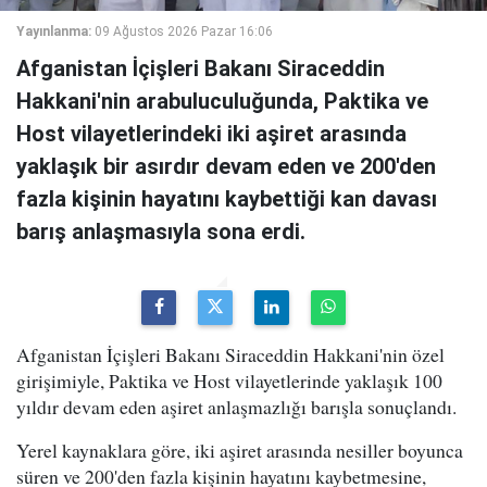
Yayınlanma:
09 Ağustos 2026 Pazar 16:06
Afganistan İçişleri Bakanı Siraceddin
Hakkani'nin arabuluculuğunda, Paktika ve
Host vilayetlerindeki iki aşiret arasında
yaklaşık bir asırdır devam eden ve 200'den
fazla kişinin hayatını kaybettiği kan davası
barış anlaşmasıyla sona erdi.
Afganistan İçişleri Bakanı Siraceddin Hakkani'nin özel
girişimiyle, Paktika ve Host vilayetlerinde yaklaşık 100
yıldır devam eden aşiret anlaşmazlığı barışla sonuçlandı.
Yerel kaynaklara göre, iki aşiret arasında nesiller boyunca
süren ve 200'den fazla kişinin hayatını kaybetmesine,