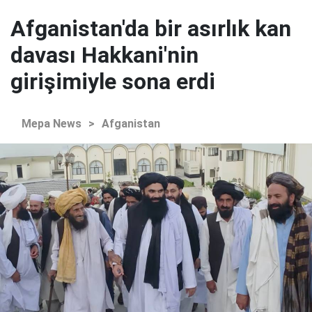
Afganistan'da bir asırlık kan
davası Hakkani'nin
girişimiyle sona erdi
Mepa News
>
Afganistan