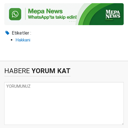
Etiketler :
Hakkani
HABERE
YORUM KAT