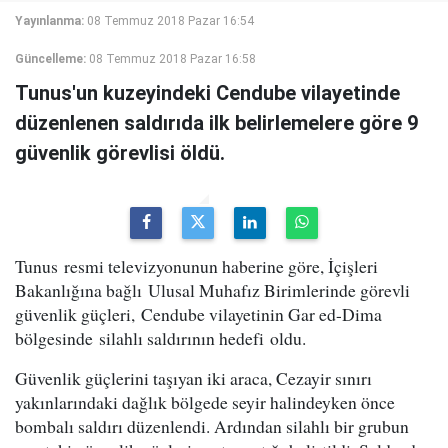
Yayınlanma:
08 Temmuz 2018 Pazar 16:54
Güncelleme:
08 Temmuz 2018 Pazar 16:58
Tunus'un kuzeyindeki Cendube vilayetinde
düzenlenen saldırıda ilk belirlemelere göre 9
güvenlik görevlisi öldü.
Tunus resmi televizyonunun haberine göre, İçişleri
Bakanlığına bağlı Ulusal Muhafız Birimlerinde görevli
güvenlik güçleri, Cendube vilayetinin Gar ed-Dima
bölgesinde silahlı saldırının hedefi oldu.
Güvenlik güçlerini taşıyan iki araca, Cezayir sınırı
yakınlarındaki dağlık bölgede seyir halindeyken önce
bombalı saldırı düzenlendi. Ardından silahlı bir grubun