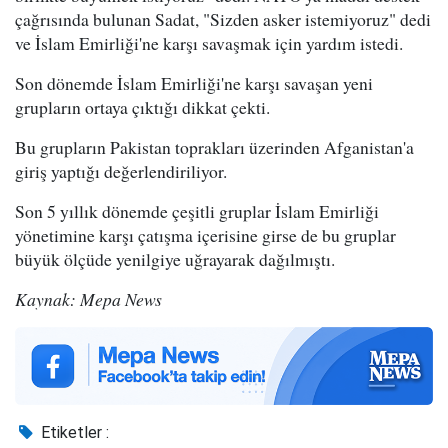
çağrısında bulunan Sadat, "Sizden asker istemiyoruz" dedi
ve İslam Emirliği'ne karşı savaşmak için yardım istedi.
Son dönemde İslam Emirliği'ne karşı savaşan yeni
grupların ortaya çıktığı dikkat çekti.
Bu grupların Pakistan toprakları üzerinden Afganistan'a
giriş yaptığı değerlendiriliyor.
Son 5 yıllık dönemde çeşitli gruplar İslam Emirliği
yönetimine karşı çatışma içerisine girse de bu gruplar
büyük ölçüde yenilgiye uğrayarak dağılmıştı.
Kaynak: Mepa News
Etiketler :