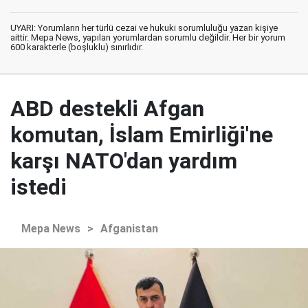
UYARI: Yorumların her türlü cezai ve hukuki sorumluluğu yazan kişiye
aittir. Mepa News, yapılan yorumlardan sorumlu değildir. Her bir yorum
600 karakterle (boşluklu) sınırlıdır.
ABD destekli Afgan
komutan, İslam Emirliği'ne
karşı NATO'dan yardım
istedi
Mepa News
>
Afganistan