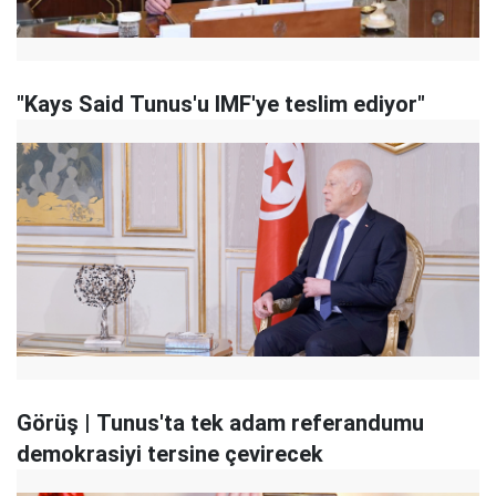
"Kays Said Tunus'u IMF'ye teslim ediyor"
Görüş | Tunus'ta tek adam referandumu
demokrasiyi tersine çevirecek