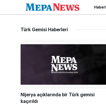
Haber
Türk Gemisi Haberleri
Nijerya açıklarında bir Türk gemisi
kaçırıldı