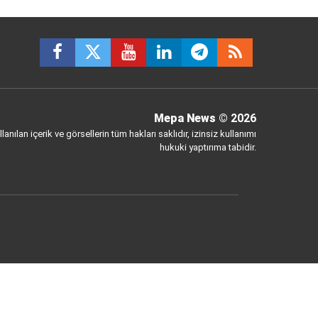
Mepa News
© 2026
anılan içerik ve görsellerin tüm hakları saklıdır, izinsiz kullanımı
hukuki yaptırıma tabidir.