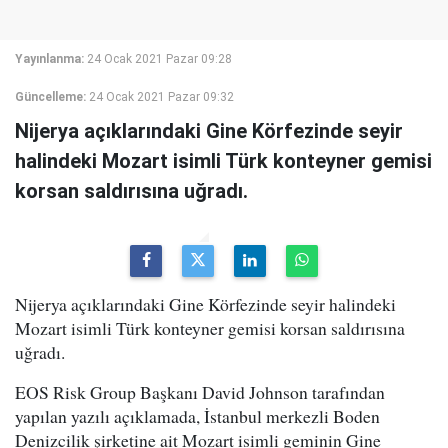
Yayınlanma:
24 Ocak 2021 Pazar 09:28
Güncelleme:
24 Ocak 2021 Pazar 09:32
Nijerya açıklarındaki Gine Körfezinde seyir
halindeki Mozart isimli Türk konteyner gemisi
korsan saldırısına uğradı.
Nijerya açıklarındaki Gine Körfezinde seyir halindeki
Mozart isimli Türk konteyner gemisi korsan saldırısına
uğradı.
EOS Risk Group Başkanı David Johnson tarafından
yapılan yazılı açıklamada, İstanbul merkezli Boden
Denizcilik şirketine ait Mozart isimli geminin Gine