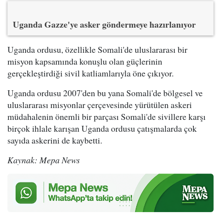
Uganda Gazze'ye asker göndermeye hazırlanıyor
Uganda ordusu, özellikle Somali'de uluslararası bir
misyon kapsamında konuşlu olan güçlerinin
gerçekleştirdiği sivil katliamlarıyla öne çıkıyor.
Uganda ordusu 2007'den bu yana Somali'de bölgesel ve
uluslararası misyonlar çerçevesinde yürütülen askeri
müdahalenin önemli bir parçası Somali'de sivillere karşı
birçok ihlale karışan Uganda ordusu çatışmalarda çok
sayıda askerini de kaybetti.
Kaynak: Mepa News