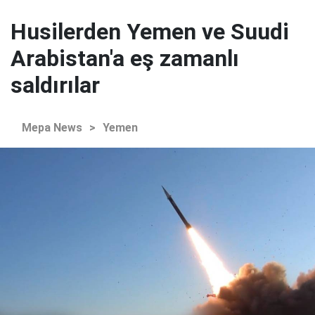
Husilerden Yemen ve Suudi
Arabistan'a eş zamanlı
saldırılar
Mepa News
>
Yemen