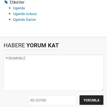
Etiketler :
Uganda
Uganda ordusu
Uganda Gazze
HABERE
YORUM KAT