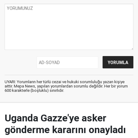
UYARI: Yorumların her türlü cezai ve hukuki sorumluluğu yazan kişiye
aittir. Mepa News, yapılan yorumlardan sorumlu değildir. Her bir yorum
600 karakterle (boşluklu) sınırlıdır.
Uganda Gazze'ye asker
gönderme kararını onayladı