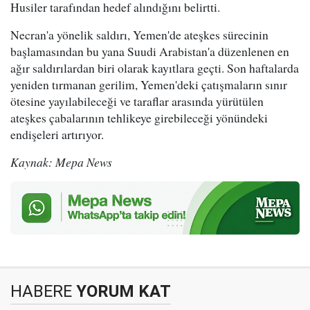
Husiler tarafından hedef alındığını belirtti.
Necran'a yönelik saldırı, Yemen'de ateşkes sürecinin
başlamasından bu yana Suudi Arabistan'a düzenlenen en
ağır saldırılardan biri olarak kayıtlara geçti. Son haftalarda
yeniden tırmanan gerilim, Yemen'deki çatışmaların sınır
ötesine yayılabileceği ve taraflar arasında yürütülen
ateşkes çabalarının tehlikeye girebileceği yönündeki
endişeleri artırıyor.
Kaynak: Mepa News
HABERE
YORUM KAT