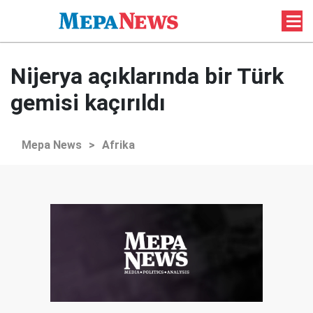
Nijerya açıklarında bir Türk
gemisi kaçırıldı
Mepa News
>
Afrika