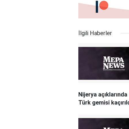
İlgili Haberler
Nijerya açıklarında 
Türk gemisi kaçırıl