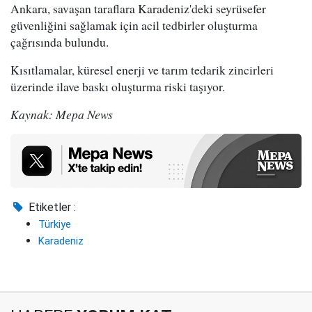
Ankara, savaşan taraflara Karadeniz'deki seyrüsefer
güvenliğini sağlamak için acil tedbirler oluşturma
çağrısında bulundu.
Kısıtlamalar, küresel enerji ve tarım tedarik zincirleri
üzerinde ilave baskı oluşturma riski taşıyor.
Kaynak: Mepa News
Etiketler :
Türkiye
Karadeniz