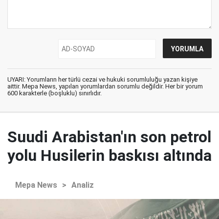
UYARI: Yorumların her türlü cezai ve hukuki sorumluluğu yazan kişiye
aittir. Mepa News, yapılan yorumlardan sorumlu değildir. Her bir yorum
600 karakterle (boşluklu) sınırlıdır.
Suudi Arabistan'ın son petrol
yolu Husilerin baskısı altında
Mepa News
>
Analiz