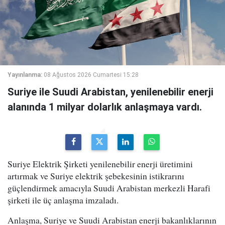
Yayınlanma:
08 Ağustos 2026 Cumartesi 15:28
Suriye ile Suudi Arabistan, yenilenebilir enerji
alanında 1 milyar dolarlık anlaşmaya vardı.
Suriye Elektrik Şirketi yenilenebilir enerji üretimini
artırmak ve Suriye elektrik şebekesinin istikrarını
güçlendirmek amacıyla Suudi Arabistan merkezli Harafi
şirketi ile üç anlaşma imzaladı.
Anlaşma, Suriye ve Suudi Arabistan enerji bakanlıklarının