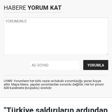
HABERE
YORUM KAT
UYARI: Yorumların her türlü cezai ve hukuki sorumluluğu yazan kişiye
aittir. Mepa News, yapılan yorumlardan sorumlu değildir. Her bir yorum
600 karakterle (boşluklu) sınırlıdır.
"Türkiye saldırıların ardından