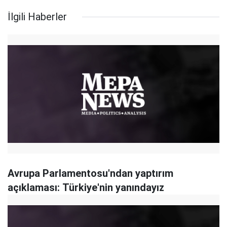
İlgili Haberler
Avrupa Parlamentosu'ndan yaptırım
açıklaması: Türkiye'nin yanındayız