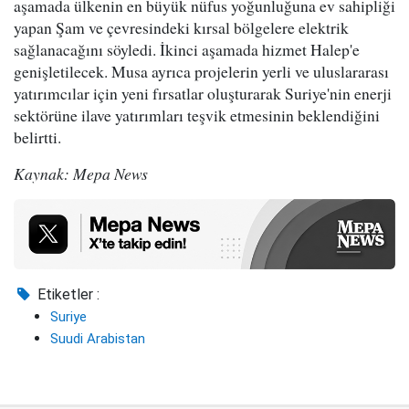
aşamada ülkenin en büyük nüfus yoğunluğuna ev sahipliği
yapan Şam ve çevresindeki kırsal bölgelere elektrik
sağlanacağını söyledi. İkinci aşamada hizmet Halep'e
genişletilecek. Musa ayrıca projelerin yerli ve uluslararası
yatırımcılar için yeni fırsatlar oluşturarak Suriye'nin enerji
sektörüne ilave yatırımları teşvik etmesinin beklendiğini
belirtti.
Kaynak: Mepa News
Etiketler :
Suriye
Suudi Arabistan