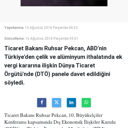
Yayınlanma:
16 Ağustos 2018 Perşembe 08:53
Güncelleme:
16 Ağustos 2018 Perşembe 09:01
Ticaret Bakanı Ruhsar Pekcan, ABD'nin
Türkiye'den çelik ve alüminyum ithalatında ek
vergi kararına ilişkin Dünya Ticaret
Örgütü'nde (DTÖ) panele davet edildiğini
söyledi.
Ticaret Bakanı Ruhsar Pekcan, 10. Büyükelçiler
Konferansı kapsamında Dış Ekonomik İlişkiler Kurulu