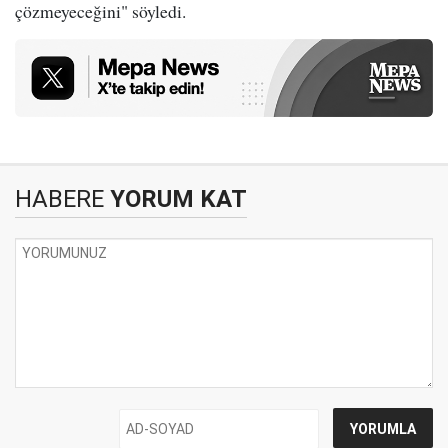
çözmeyeceğini" söyledi.
HABERE
YORUM KAT