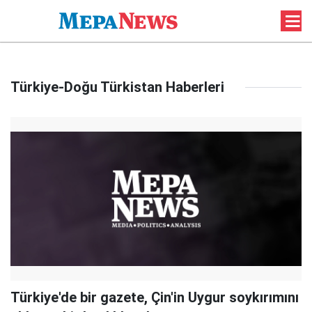
Türkiye-Doğu Türkistan Haberleri
Türkiye'de bir gazete, Çin'in Uygur soykırımını