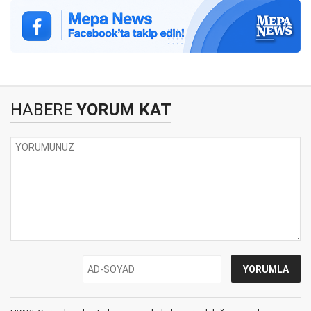
HABERE
YORUM KAT