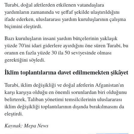
Turabi, doğal afetlerden etkilenen vatandaşlara
yardımların zamanında ve şeffaf şekilde ulaştırıldığını
ifade ederken, uluslararası yardım kuruluşlarının çalışma
biçimini eleştirdi.
Bazı kuruluşların insani yardım bütçelerinin yaklaşık
yüzde 70'ini idari giderlere ayırdığını öne süren Turabi, bu
oranın en fazla yüzde 30 ila 50 seviyesinde olması
gerektiğini söyledi.
İklim toplantılarına davet edilmemekten şikâyet
Turabi, iklim değişikliği ve doğal afetlerin Afganistan'ın
karşı karşıya olduğu en önemli sorunlardan biri olduğunu
belirterek, Taliban yönetimi temsilcilerinin uluslararası
iklim değişikliği toplantılarının dışında bırakılmasını da
eleştirdi.
Kaynak: Mepa News