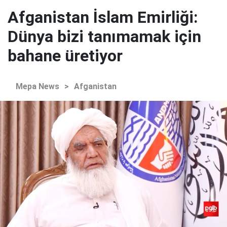
Afganistan İslam Emirliği:
Dünya bizi tanımamak için
bahane üretiyor
Mepa News
>
Afganistan