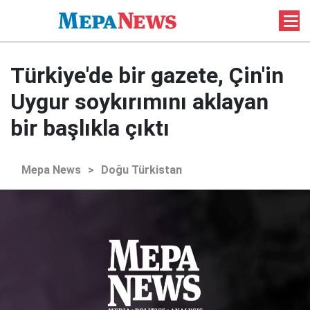
Türkiye'de bir gazete, Çin'in
Uygur soykırımını aklayan
bir başlıkla çıktı
Mepa News
>
Doğu Türkistan