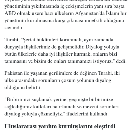
yönetiminin yıkılmasında iç çekişmelerin yanı sıra başta
ABD olmak üzere bazı ülkelerin Afganistan'da İslami bir
yönetimin kurulmasına karşı çıkmasının etkili olduğunu
savundu.
Turabi, "Şeriat hükümleri korunmalı, aynı zamanda
dünyayla ilişkilerimiz de gelişmelidir. Diyalog yoluyla
bütün ülkelerle daha iyi ilişkiler kurmak, onların bizi
tanımasını ve bizim de onları tanımamızı istiyoruz." dedi.
Pakistan ile yaşanan gerilimlere de değinen Turabi, iki
ülke arasındaki sorunların çözüm yolunun diyalog
olduğunu belirtti.
"Birbirimizi suçlamak yerine, geçmişte birbirimize
sağladığımız katkıları hatırlamalı ve mevcut sorunları
diyalog yoluyla çözmeliyiz." ifadelerini kullandı.
Uluslararası yardım kuruluşlarını eleştirdi