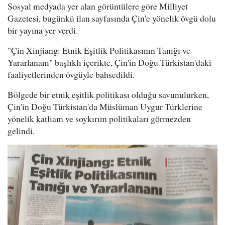
Sosyal medyada yer alan görüntülere göre Milliyet
Gazetesi, bugünkü ilan sayfasında Çin'e yönelik övgü dolu
bir yayına yer verdi.
"Çin Xinjiang: Etnik Eşitlik Politikasının Tanığı ve
Yararlananı" başlıklı içerikte, Çin'in Doğu Türkistan'daki
faaliyetlerinden övgüyle bahsedildi.
Bölgede bir etnik eşitlik politikası olduğu savunulurken,
Çin'in Doğu Türkistan'da Müslüman Uygur Türklerine
yönelik katliam ve soykırım politikaları görmezden
gelindi.