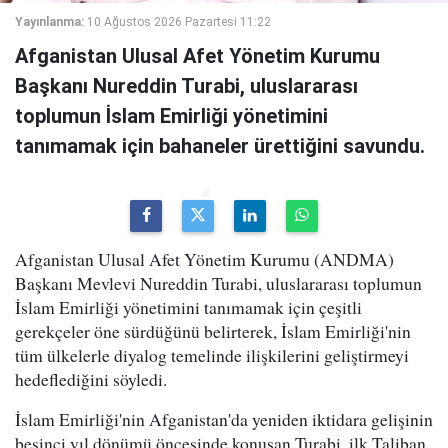
Yayınlanma:
10 Ağustos 2026 Pazartesi 11:22
Afganistan Ulusal Afet Yönetim Kurumu
Başkanı Nureddin Turabi, uluslararası
toplumun İslam Emirliği yönetimini
tanımamak için bahaneler ürettiğini savundu.
Afganistan Ulusal Afet Yönetim Kurumu (ANDMA)
Başkanı Mevlevi Nureddin Turabi, uluslararası toplumun
İslam Emirliği yönetimini tanımamak için çeşitli
gerekçeler öne sürdüğünü belirterek, İslam Emirliği'nin
tüm ülkelerle diyalog temelinde ilişkilerini geliştirmeyi
hedeflediğini söyledi.
İslam Emirliği'nin Afganistan'da yeniden iktidara gelişinin
beşinci yıl dönümü öncesinde konuşan Turabi, ilk Taliban