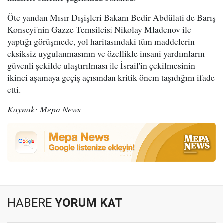
Öte yandan Mısır Dışişleri Bakanı Bedir Abdülati de Barış
Konseyi'nin Gazze Temsilcisi Nikolay Mladenov ile
yaptığı görüşmede, yol haritasındaki tüm maddelerin
eksiksiz uygulanmasının ve özellikle insani yardımların
güvenli şekilde ulaştırılması ile İsrail'in çekilmesinin
ikinci aşamaya geçiş açısından kritik önem taşıdığını ifade
etti.
Kaynak: Mepa News
HABERE
YORUM KAT