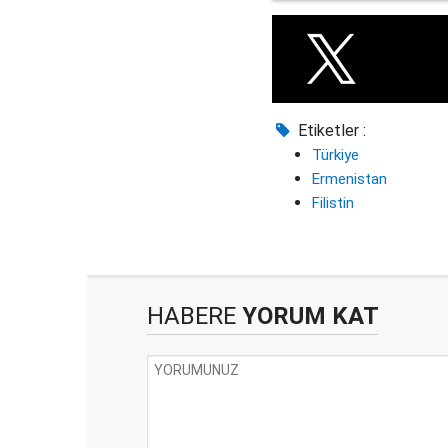
Etiketler :
Türkiye
Ermenistan
Filistin
HABERE
YORUM KAT