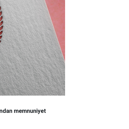
arından memnuniyet