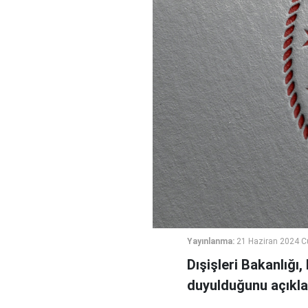
Yayınlanma:
21 Haziran 2024 
Dışişleri Bakanlığı
duyulduğunu açıkla