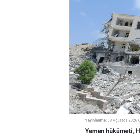
Yayınlanma:
08 Ağustos 2026 C
Yemen hükümeti, Hus