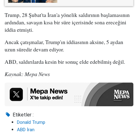
Trump, 28 Şubat'ta İran'a yönelik saldırının başlamasının
ardından, savaşın kısa bir süre içerisinde sona ereceğini
iddia etmişti.
Ancak çatışmalar, Trump'ın iddiasının aksine, 5 aydan
uzun süredir devam ediyor.
ABD, saldırılarda kesin bir sonuç elde edebilmiş değil.
Kaynak: Mepa News
Etiketler :
Donald Trump
ABD İran