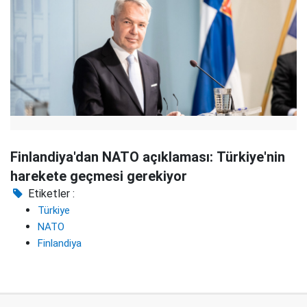
Finlandiya'dan NATO açıklaması: Türkiye'nin
harekete geçmesi gerekiyor
Etiketler :
Türkiye
NATO
Finlandiya