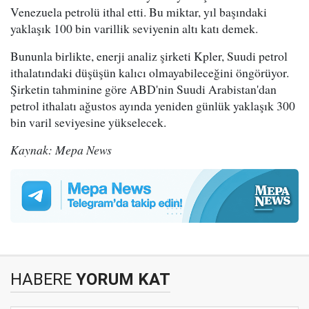
Venezuela petrolü ithal etti. Bu miktar, yıl başındaki
yaklaşık 100 bin varillik seviyenin altı katı demek.
Bununla birlikte, enerji analiz şirketi Kpler, Suudi petrol
ithalatındaki düşüşün kalıcı olmayabileceğini öngörüyor.
Şirketin tahminine göre ABD'nin Suudi Arabistan'dan
petrol ithalatı ağustos ayında yeniden günlük yaklaşık 300
bin varil seviyesine yükselecek.
Kaynak: Mepa News
HABERE
YORUM KAT