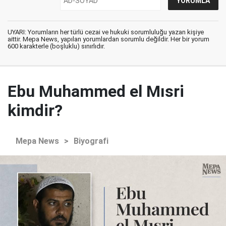
UYARI: Yorumların her türlü cezai ve hukuki sorumluluğu yazan kişiye
aittir. Mepa News, yapılan yorumlardan sorumlu değildir. Her bir yorum
600 karakterle (boşluklu) sınırlıdır.
Ebu Muhammed el Mısri
kimdir?
Mepa News
>
Biyografi