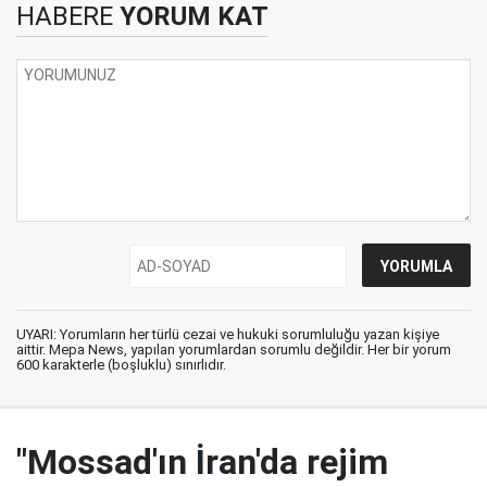
HABERE
YORUM KAT
UYARI: Yorumların her türlü cezai ve hukuki sorumluluğu yazan kişiye
aittir. Mepa News, yapılan yorumlardan sorumlu değildir. Her bir yorum
600 karakterle (boşluklu) sınırlıdır.
"Mossad'ın İran'da rejim