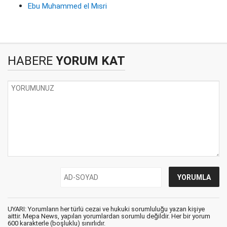
Ebu Muhammed el Mısri
HABERE
YORUM KAT
UYARI: Yorumların her türlü cezai ve hukuki sorumluluğu yazan kişiye
aittir. Mepa News, yapılan yorumlardan sorumlu değildir. Her bir yorum
600 karakterle (boşluklu) sınırlıdır.