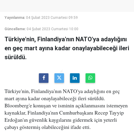
Yayınlanma:
04 Şubat 2023 Cumartesi 09:59
Güncelleme:
04 Şubat 2023 Cumartesi 10:00
Türkiye'nin, Finlandiya'nın NATO'ya adaylığını
en geç mart ayına kadar onaylayabileceği ileri
sürüldü.
Türkiye'nin, Finlandiya'nın NATO'ya adaylığını en geç
mart ayına kadar onaylayabileceği ileri sürüldü.
Bloomberg'e konuşan ve isminin açıklanmasını istemeyen
kaynaklar, Finlandiya'nın Cumhurbaşkanı Recep Tayyip
Erdoğan'ın güvenlik kaygılarını gidermek için yeterli
çabayı göstermiş olabileceğini ifade etti.