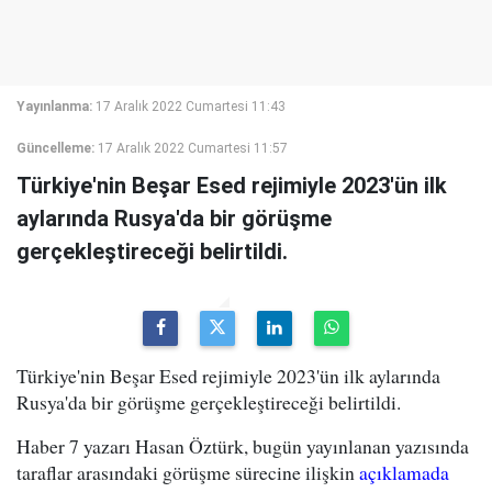
Yayınlanma:
17 Aralık 2022 Cumartesi 11:43
Güncelleme:
17 Aralık 2022 Cumartesi 11:57
Türkiye'nin Beşar Esed rejimiyle 2023'ün ilk
aylarında Rusya'da bir görüşme
gerçekleştireceği belirtildi.
Türkiye'nin Beşar Esed rejimiyle 2023'ün ilk aylarında
Rusya'da bir görüşme gerçekleştireceği belirtildi.
Haber 7 yazarı Hasan Öztürk, bugün yayınlanan yazısında
taraflar arasındaki görüşme sürecine ilişkin
açıklamada