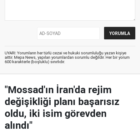
UYARI: Yorumların her türlü cezai ve hukuki sorumluluğu yazan kişiye
aittir. Mepa News, yapılan yorumlardan sorumlu değildir. Her bir yorum
600 karakterle (boşluklu) sınırlıdır.
"Mossad'ın İran'da rejim
değişikliği planı başarısız
oldu, iki isim görevden
alındı"