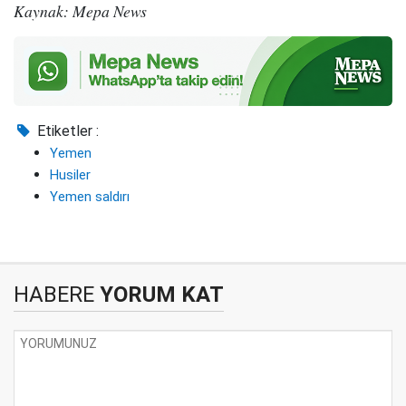
Kaynak: Mepa News
Etiketler :
Yemen
Husiler
Yemen saldırı
HABERE
YORUM KAT