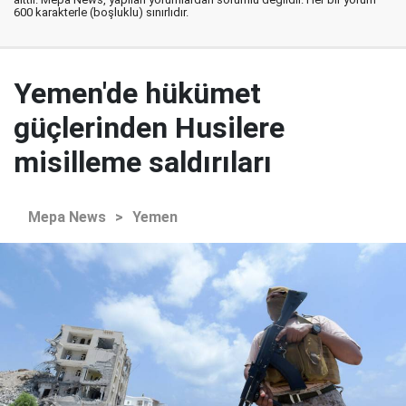
600 karakterle (boşluklu) sınırlıdır.
Yemen'de hükümet
güçlerinden Husilere
misilleme saldırıları
Mepa News
>
Yemen