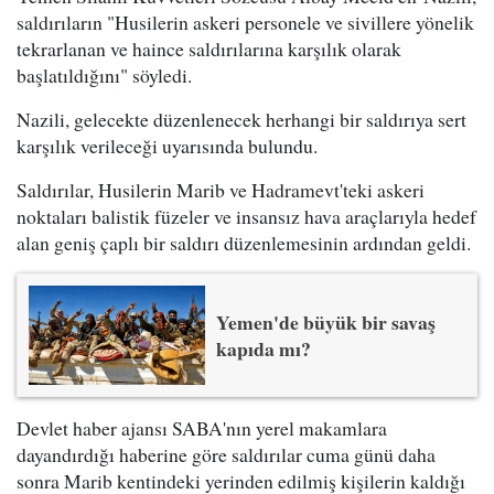
saldırıların "Husilerin askeri personele ve sivillere yönelik
tekrarlanan ve haince saldırılarına karşılık olarak
başlatıldığını" söyledi.
Nazili, gelecekte düzenlenecek herhangi bir saldırıya sert
karşılık verileceği uyarısında bulundu.
Saldırılar, Husilerin Marib ve Hadramevt'teki askeri
noktaları balistik füzeler ve insansız hava araçlarıyla hedef
alan geniş çaplı bir saldırı düzenlemesinin ardından geldi.
Yemen'de büyük bir savaş
kapıda mı?
Devlet haber ajansı SABA'nın yerel makamlara
dayandırdığı haberine göre saldırılar cuma günü daha
sonra Marib kentindeki yerinden edilmiş kişilerin kaldığı