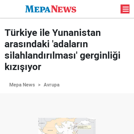
Türkiye ile Yunanistan
arasındaki 'adaların
silahlandırılması' gerginliği
kızışıyor
Mepa News
>
Avrupa