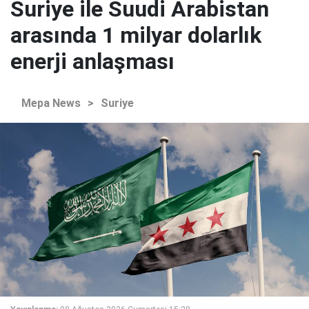
Suriye ile Suudi Arabistan
arasında 1 milyar dolarlık
enerji anlaşması
Mepa News
>
Suriye