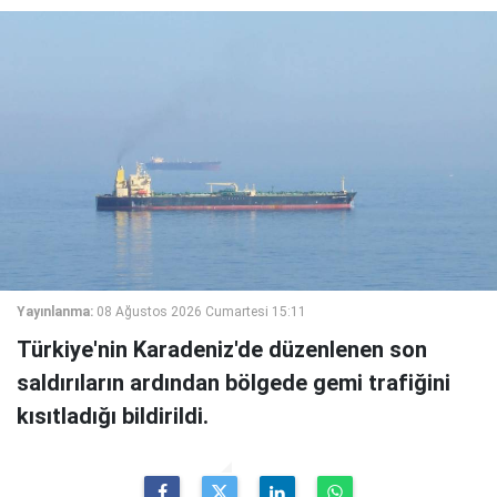
Yayınlanma:
08 Ağustos 2026 Cumartesi 15:11
Türkiye'nin Karadeniz'de düzenlenen son
saldırıların ardından bölgede gemi trafiğini
kısıtladığı bildirildi.