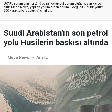
UYARI: Yorumların her türlü cezai ve hukuki sorumluluğu yazan kişiye
aittir. Mepa News, yapılan yorumlardan sorumlu değildir. Her bir yorum
600 karakterle (boşluklu) sınırlıdır.
Suudi Arabistan'ın son petrol
yolu Husilerin baskısı altında
Mepa News
>
Analiz