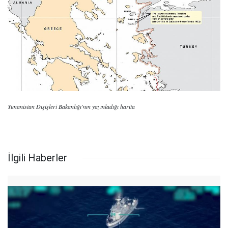
Yunanistan Dışişleri Bakanlığı'nın yayınladığı harita
İlgili Haberler