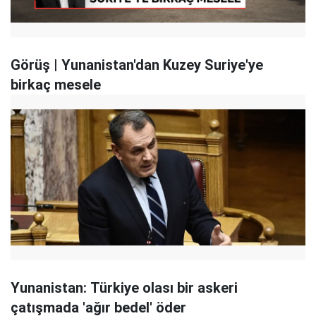
Görüş | Yunanistan'dan Kuzey Suriye'ye
birkaç mesele
Yunanistan: Türkiye olası bir askeri
çatışmada 'ağır bedel' öder