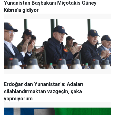
Yunanistan Başbakanı Miçotakis Güney
Kıbrıs'a gidiyor
Erdoğan'dan Yunanistan'a: Adaları
silahlandırmaktan vazgeçin, şaka
yapmıyorum