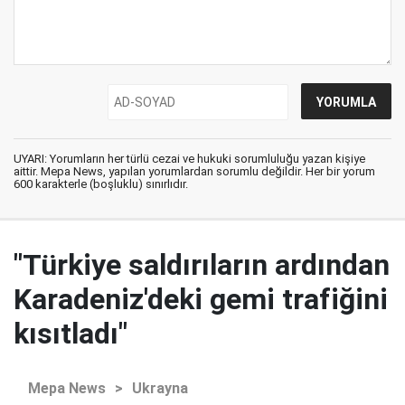
UYARI: Yorumların her türlü cezai ve hukuki sorumluluğu yazan kişiye
aittir. Mepa News, yapılan yorumlardan sorumlu değildir. Her bir yorum
600 karakterle (boşluklu) sınırlıdır.
"Türkiye saldırıların ardından
Karadeniz'deki gemi trafiğini
kısıtladı"
Mepa News
>
Ukrayna