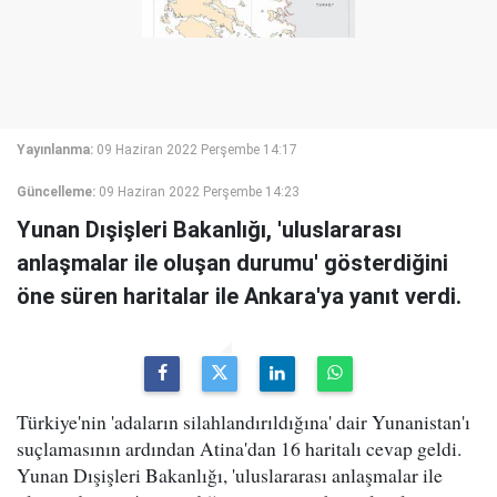
Yayınlanma:
09 Haziran 2022 Perşembe 14:17
Güncelleme:
09 Haziran 2022 Perşembe 14:23
Yunan Dışişleri Bakanlığı, 'uluslararası
anlaşmalar ile oluşan durumu' gösterdiğini
öne süren haritalar ile Ankara'ya yanıt verdi.
Türkiye'nin 'adaların silahlandırıldığına' dair Yunanistan'ı
suçlamasının ardından Atina'dan 16 haritalı cevap geldi.
Yunan Dışişleri Bakanlığı, 'uluslararası anlaşmalar ile