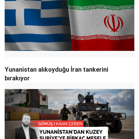
Yunanistan alıkoyduğu İran tankerini
bırakıyor