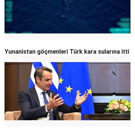
Yunanistan göçmenleri Türk kara sularına itti