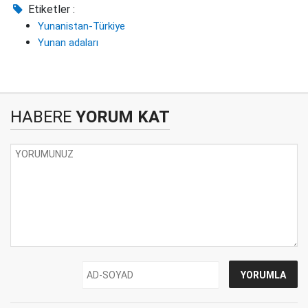
Etiketler :
Yunanistan-Türkiye
Yunan adaları
HABERE
YORUM KAT