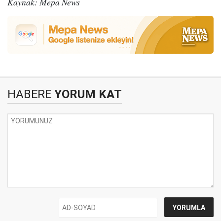
Kaynak: Mepa News
HABERE
YORUM KAT