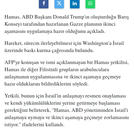
Hamas, ABD Başkanı Donald Trump'ın oluşturduğu Barış
Konseyi tarafından hazırlanan Gazze planının ikinci
aşamasını uygulamaya hazır olduğunu açıkladı.
Hareket, sürecin ilerleyebilmesi için Washington'a İsrail
üzerinde baskı kurma çağrısında bulundu.
AFP'ye konuşan ve ismi açıklanmayan bir Hamas yetkilisi,
Hamas ile diğer Filistinli grupların arabuluculara
anlaşmanın uygulanmasına ve ikinci aşamaya geçmeye
hazır olduklarını bildirdiklerini söyledi.
Yetkili, bunun için İsrail'in anlaşmayı resmen onaylaması
ve kendi yükümlülüklerini yerine getirmeye başlaması
gerektiğini belirterek, "Hamas, ABD yönetiminden İsrail'i
anlaşmaya uymaya ve ikinci aşamaya geçmeye zorlamasını
istiyor." ifadelerini kullandı.