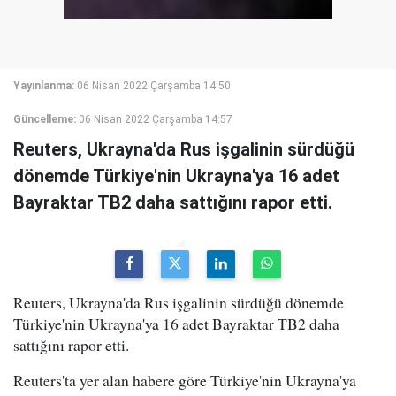
Yayınlanma:
06 Nisan 2022 Çarşamba 14:50
Güncelleme:
06 Nisan 2022 Çarşamba 14:57
Reuters, Ukrayna'da Rus işgalinin sürdüğü
dönemde Türkiye'nin Ukrayna'ya 16 adet
Bayraktar TB2 daha sattığını rapor etti.
Reuters, Ukrayna'da Rus işgalinin sürdüğü dönemde
Türkiye'nin Ukrayna'ya 16 adet Bayraktar TB2 daha
sattığını rapor etti.
Reuters'ta yer alan habere göre Türkiye'nin Ukrayna'ya