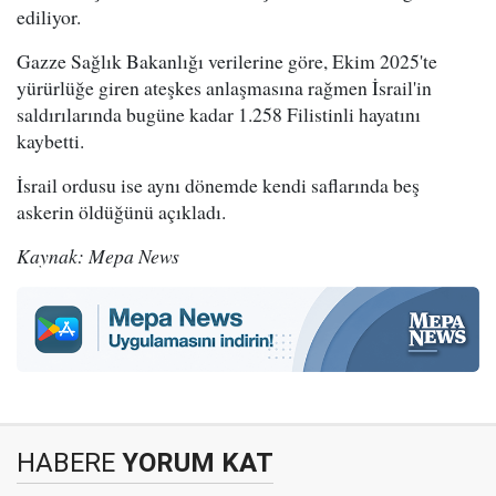
ediliyor.
Gazze Sağlık Bakanlığı verilerine göre, Ekim 2025'te
yürürlüğe giren ateşkes anlaşmasına rağmen İsrail'in
saldırılarında bugüne kadar 1.258 Filistinli hayatını
kaybetti.
İsrail ordusu ise aynı dönemde kendi saflarında beş
askerin öldüğünü açıkladı.
Kaynak: Mepa News
HABERE
YORUM KAT