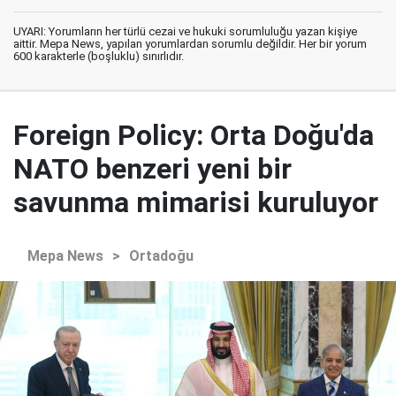
UYARI: Yorumların her türlü cezai ve hukuki sorumluluğu yazan kişiye
aittir. Mepa News, yapılan yorumlardan sorumlu değildir. Her bir yorum
600 karakterle (boşluklu) sınırlıdır.
Foreign Policy: Orta Doğu'da
NATO benzeri yeni bir
savunma mimarisi kuruluyor
Mepa News
>
Ortadoğu