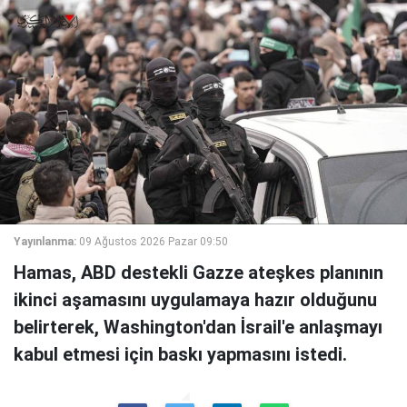
Yayınlanma:
09 Ağustos 2026 Pazar 09:50
Hamas, ABD destekli Gazze ateşkes planının
ikinci aşamasını uygulamaya hazır olduğunu
belirterek, Washington'dan İsrail'e anlaşmayı
kabul etmesi için baskı yapmasını istedi.