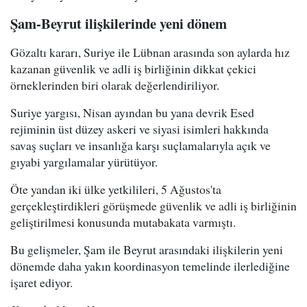
Şam-Beyrut ilişkilerinde yeni dönem
Gözaltı kararı, Suriye ile Lübnan arasında son aylarda hız
kazanan güvenlik ve adli iş birliğinin dikkat çekici
örneklerinden biri olarak değerlendiriliyor.
Suriye yargısı, Nisan ayından bu yana devrik Esed
rejiminin üst düzey askeri ve siyasi isimleri hakkında
savaş suçları ve insanlığa karşı suçlamalarıyla açık ve
gıyabi yargılamalar yürütüyor.
Öte yandan iki ülke yetkilileri, 5 Ağustos'ta
gerçekleştirdikleri görüşmede güvenlik ve adli iş birliğinin
geliştirilmesi konusunda mutabakata varmıştı.
Bu gelişmeler, Şam ile Beyrut arasındaki ilişkilerin yeni
dönemde daha yakın koordinasyon temelinde ilerlediğine
işaret ediyor.