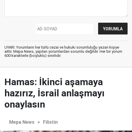
UYARI: Yorumların her türlü cezai ve hukuki sorumluluğu yazan kişiye
aittir. Mepa News, yapılan yorumlardan sorumlu değildir. Her bir yorum
600 karakterle (boşluklu) sınırlıdır.
Hamas: İkinci aşamaya
hazırız, İsrail anlaşmayı
onaylasın
Mepa News
>
Filistin