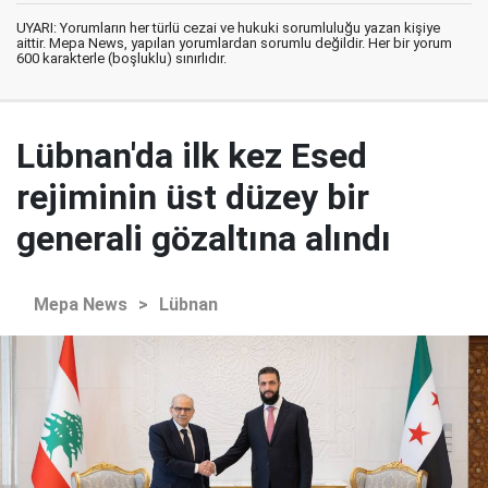
UYARI: Yorumların her türlü cezai ve hukuki sorumluluğu yazan kişiye
aittir. Mepa News, yapılan yorumlardan sorumlu değildir. Her bir yorum
600 karakterle (boşluklu) sınırlıdır.
Lübnan'da ilk kez Esed
rejiminin üst düzey bir
generali gözaltına alındı
Mepa News
>
Lübnan