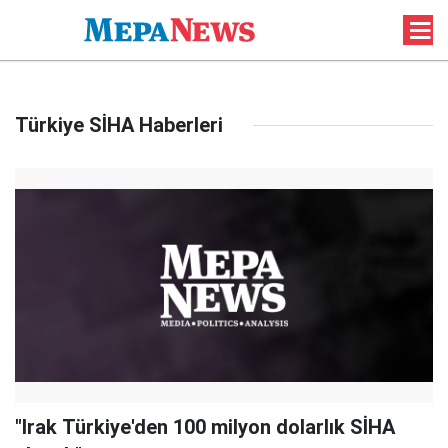
Türkiye SİHA Haberleri
"Irak Türkiye'den 100 milyon dolarlık SİHA