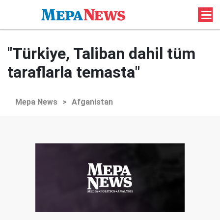
"Türkiye, Taliban dahil tüm
taraflarla temasta"
Mepa News
>
Afganistan