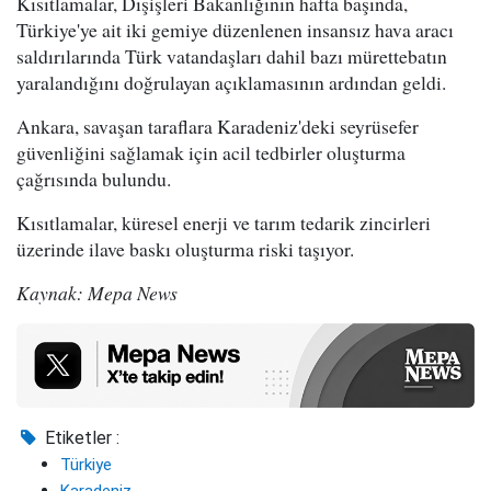
Kısıtlamalar, Dışişleri Bakanlığının hafta başında,
Türkiye'ye ait iki gemiye düzenlenen insansız hava aracı
saldırılarında Türk vatandaşları dahil bazı mürettebatın
yaralandığını doğrulayan açıklamasının ardından geldi.
Ankara, savaşan taraflara Karadeniz'deki seyrüsefer
güvenliğini sağlamak için acil tedbirler oluşturma
çağrısında bulundu.
Kısıtlamalar, küresel enerji ve tarım tedarik zincirleri
üzerinde ilave baskı oluşturma riski taşıyor.
Kaynak: Mepa News
Etiketler :
Türkiye