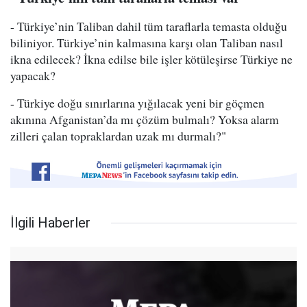
- Türkiye’nin Taliban dahil tüm taraflarla temasta olduğu
biliniyor. Türkiye’nin kalmasına karşı olan Taliban nasıl
ikna edilecek? İkna edilse bile işler kötüleşirse Türkiye ne
yapacak?
- Türkiye doğu sınırlarına yığılacak yeni bir göçmen
akınına Afganistan’da mı çözüm bulmalı? Yoksa alarm
zilleri çalan topraklardan uzak mı durmalı?"
İlgili Haberler