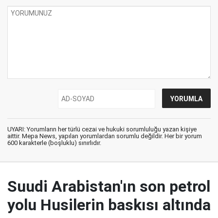
UYARI: Yorumların her türlü cezai ve hukuki sorumluluğu yazan kişiye
aittir. Mepa News, yapılan yorumlardan sorumlu değildir. Her bir yorum
600 karakterle (boşluklu) sınırlıdır.
Suudi Arabistan'ın son petrol
yolu Husilerin baskısı altında