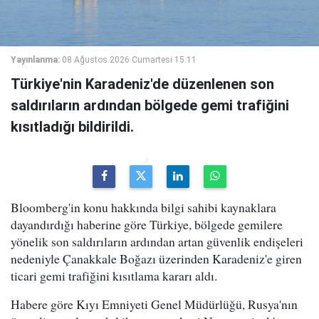
Yayınlanma:
08 Ağustos 2026 Cumartesi 15:11
Türkiye'nin Karadeniz'de düzenlenen son
saldırıların ardından bölgede gemi trafiğini
kısıtladığı bildirildi.
Bloomberg'in konu hakkında bilgi sahibi kaynaklara
dayandırdığı haberine göre Türkiye, bölgede gemilere
yönelik son saldırıların ardından artan güvenlik endişeleri
nedeniyle Çanakkale Boğazı üzerinden Karadeniz'e giren
ticari gemi trafiğini kısıtlama kararı aldı.
Habere göre Kıyı Emniyeti Genel Müdürlüğü, Rusya'nın