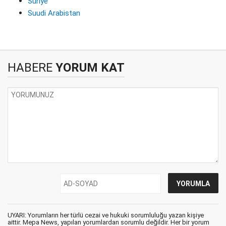
Suriye
Suudi Arabistan
HABERE
YORUM KAT
UYARI: Yorumların her türlü cezai ve hukuki sorumluluğu yazan kişiye
aittir. Mepa News, yapılan yorumlardan sorumlu değildir. Her bir yorum