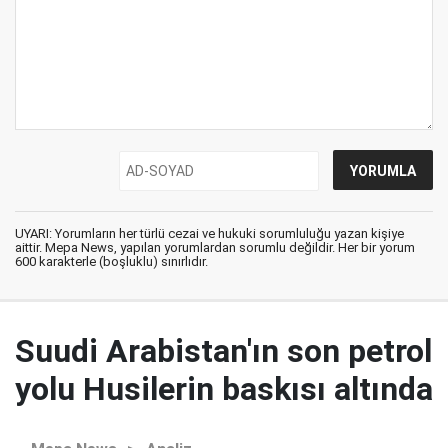
UYARI: Yorumların her türlü cezai ve hukuki sorumluluğu yazan kişiye
aittir. Mepa News, yapılan yorumlardan sorumlu değildir. Her bir yorum
600 karakterle (boşluklu) sınırlıdır.
Suudi Arabistan'ın son petrol
yolu Husilerin baskısı altında