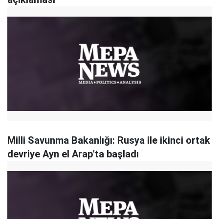
Milli Savunma Bakanlığı: Rusya ile ikinci ortak
devriye Ayn el Arap'ta başladı