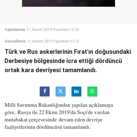
Yayınlanma:
11 Kasım 2019 Pazartesi 12:26
Güncelleme:
11 Kasım 2019 Pazartesi 15:21
Türk ve Rus askerlerinin Fırat'ın doğusundaki
Derbesiye bölgesinde icra ettiği dördüncü
ortak kara devriyesi tamamlandı.
Milli Savunma Bakanlığından yapılan açıklamaya
göre, Rusya ile 22 Ekim 2019'da Soçi'de varılan
mutabakat çerçevesinde devam eden devriye
faaliyetlerinin dördüncüsü tamamlandı.