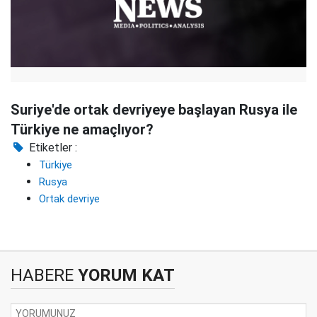
Suriye'de ortak devriyeye başlayan Rusya ile
Türkiye ne amaçlıyor?
Etiketler :
Türkiye
Rusya
Ortak devriye
HABERE
YORUM KAT