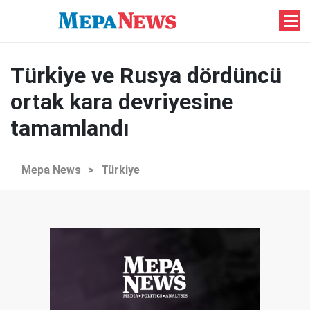
Türkiye ve Rusya dördüncü
ortak kara devriyesine
tamamlandı
Mepa News
>
Türkiye