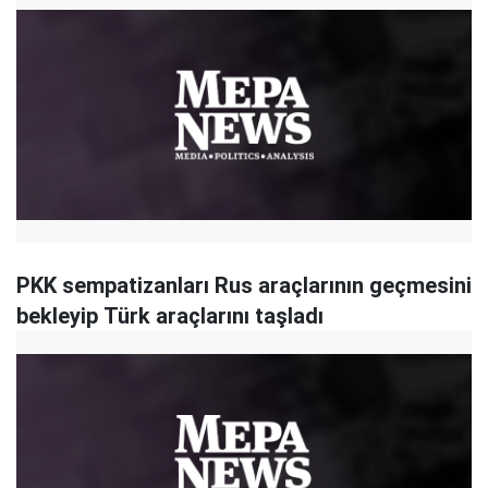
PKK sempatizanları Rus araçlarının geçmesini
bekleyip Türk araçlarını taşladı