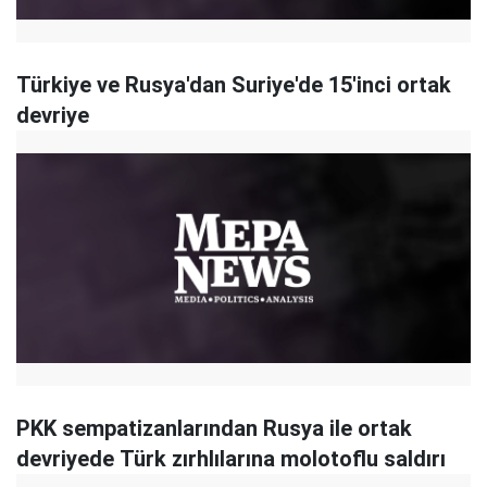
Türkiye ve Rusya'dan Suriye'de 15'inci ortak
devriye
PKK sempatizanlarından Rusya ile ortak
devriyede Türk zırhlılarına molotoflu saldırı