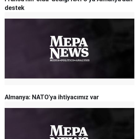
destek
Almanya: NATO'ya ihtiyacımız var