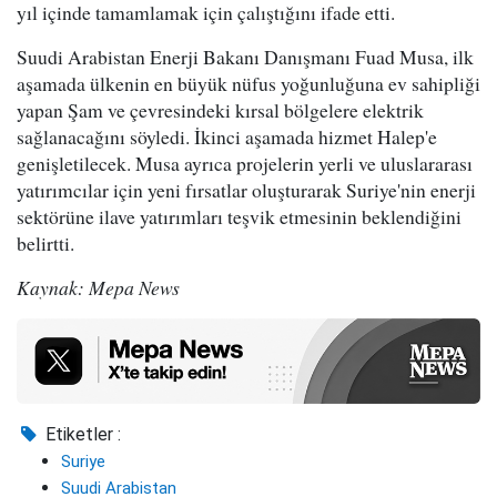
yıl içinde tamamlamak için çalıştığını ifade etti.
Suudi Arabistan Enerji Bakanı Danışmanı Fuad Musa, ilk
aşamada ülkenin en büyük nüfus yoğunluğuna ev sahipliği
yapan Şam ve çevresindeki kırsal bölgelere elektrik
sağlanacağını söyledi. İkinci aşamada hizmet Halep'e
genişletilecek. Musa ayrıca projelerin yerli ve uluslararası
yatırımcılar için yeni fırsatlar oluşturarak Suriye'nin enerji
sektörüne ilave yatırımları teşvik etmesinin beklendiğini
belirtti.
Kaynak: Mepa News
Etiketler :
Suriye
Suudi Arabistan