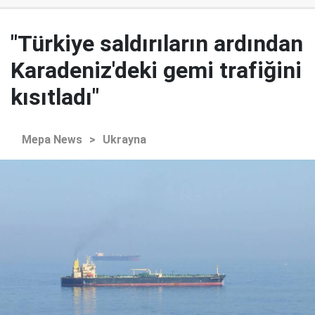
"Türkiye saldırıların ardından
Karadeniz'deki gemi trafiğini
kısıtladı"
Mepa News
>
Ukrayna