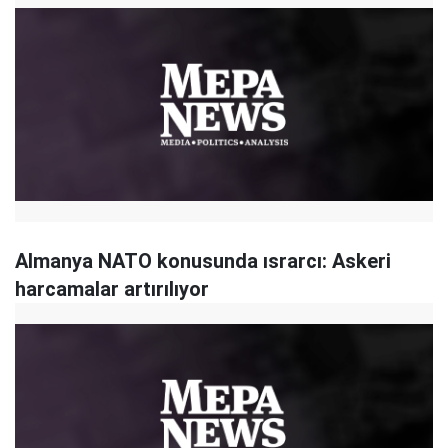
Almanya NATO konusunda ısrarcı: Askeri
harcamalar artırılıyor