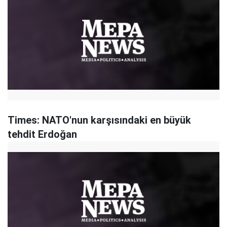
Times: NATO'nun karşısındaki en büyük
tehdit Erdoğan