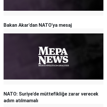
Bakan Akar'dan NATO'ya mesaj
NATO: Suriye'de müttefikliğe zarar verecek
adım atılmamalı