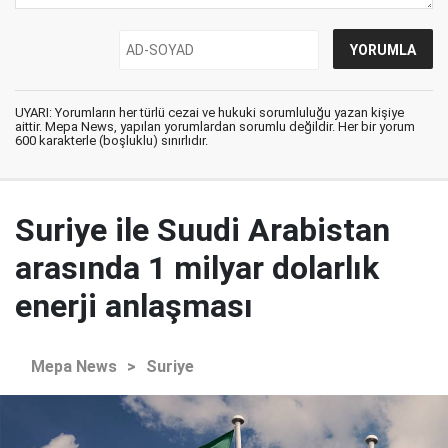
UYARI: Yorumların her türlü cezai ve hukuki sorumluluğu yazan kişiye
aittir. Mepa News, yapılan yorumlardan sorumlu değildir. Her bir yorum
600 karakterle (boşluklu) sınırlıdır.
Suriye ile Suudi Arabistan
arasında 1 milyar dolarlık
enerji anlaşması
Mepa News
>
Suriye