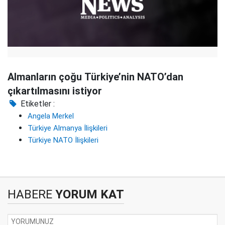
Almanların çoğu Türkiye’nin NATO’dan
çıkartılmasını istiyor
Etiketler :
Angela Merkel
Türkiye Almanya İlişkileri
Türkiye NATO İlişkileri
HABERE
YORUM KAT