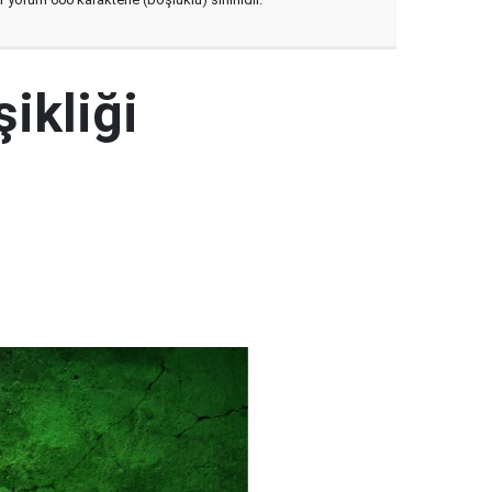
şikliği