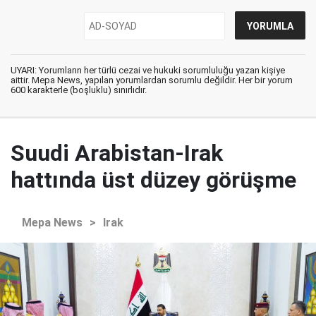
UYARI: Yorumların her türlü cezai ve hukuki sorumluluğu yazan kişiye
aittir. Mepa News, yapılan yorumlardan sorumlu değildir. Her bir yorum
600 karakterle (boşluklu) sınırlıdır.
Suudi Arabistan-Irak
hattında üst düzey görüşme
Mepa News
>
Irak