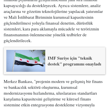
kapsayıcılığı da destekleyecek. Ayrıca sistemlere, analiz
araçlarına ve gözetim teknolojilerine yapılacak yatırımlar
ve Mali İstihbarat Biriminin kurumsal kapasitesinin
güçlendirilmesi yoluyla finansal denetim, dürüstlük
sistemleri, kara para aklamayla mücadele ve terörizmin
finansmanının önlenmesine yönelik tedbirler de
güçlendirilecek.
IMF Suriye için "teknik
destek" programını onayladı
Merkez Bankası, "projenin modern ve gelişmiş bir finans
ve bankacılık sektörü oluşturma, kurumsal
modernizasyonu hızlandırma, uluslararası standartları
karşılama kapasitesini geliştirme ve küresel finans
sistemine etkin entegrasyonu destekleme vizyonuyla