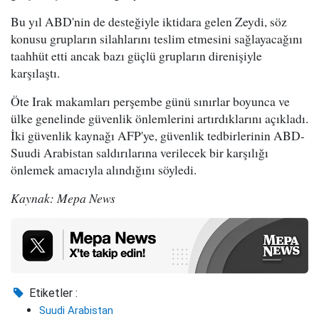
Bu yıl ABD'nin de desteğiyle iktidara gelen Zeydi, söz
konusu grupların silahlarını teslim etmesini sağlayacağını
taahhüt etti ancak bazı güçlü grupların direnişiyle
karşılaştı.
Öte Irak makamları perşembe günü sınırlar boyunca ve
ülke genelinde güvenlik önlemlerini artırdıklarını açıkladı.
İki güvenlik kaynağı AFP'ye, güvenlik tedbirlerinin ABD-
Suudi Arabistan saldırılarına verilecek bir karşılığı
önlemek amacıyla alındığını söyledi.
Kaynak: Mepa News
Etiketler :
Suudi Arabistan