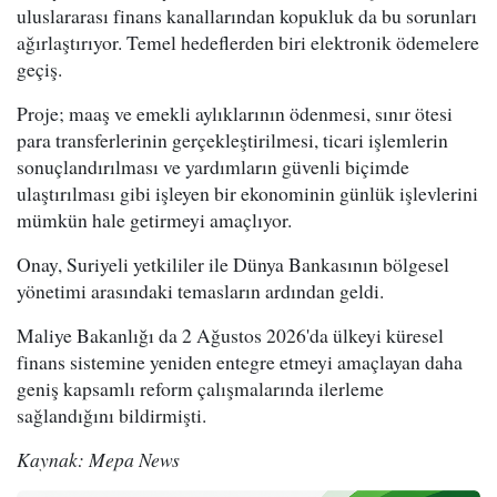
uluslararası finans kanallarından kopukluk da bu sorunları
ağırlaştırıyor. Temel hedeflerden biri elektronik ödemelere
geçiş.
Proje; maaş ve emekli aylıklarının ödenmesi, sınır ötesi
para transferlerinin gerçekleştirilmesi, ticari işlemlerin
sonuçlandırılması ve yardımların güvenli biçimde
ulaştırılması gibi işleyen bir ekonominin günlük işlevlerini
mümkün hale getirmeyi amaçlıyor.
Onay, Suriyeli yetkililer ile Dünya Bankasının bölgesel
yönetimi arasındaki temasların ardından geldi.
Maliye Bakanlığı da 2 Ağustos 2026'da ülkeyi küresel
finans sistemine yeniden entegre etmeyi amaçlayan daha
geniş kapsamlı reform çalışmalarında ilerleme
sağlandığını bildirmişti.
Kaynak: Mepa News