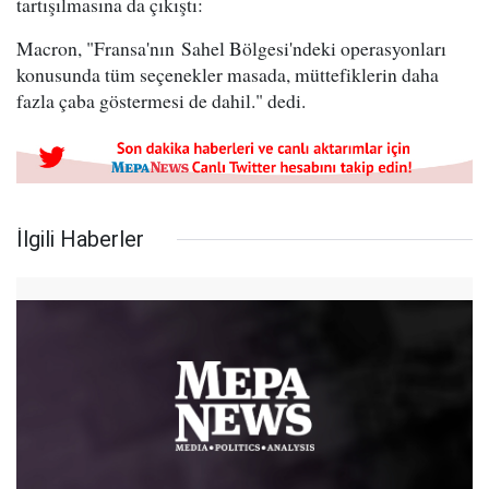
tartışılmasına da çıkıştı:
Macron, "Fransa'nın Sahel Bölgesi'ndeki operasyonları
konusunda tüm seçenekler masada, müttefiklerin daha
fazla çaba göstermesi de dahil." dedi.
İlgili Haberler