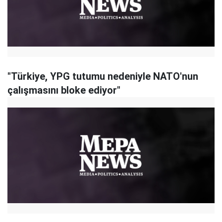
"Türkiye, YPG tutumu nedeniyle NATO'nun
çalışmasını bloke ediyor"