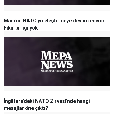
Macron NATO'yu eleştirmeye devam ediyor:
Fikir birliği yok
İngiltere'deki NATO Zirvesi'nde hangi
mesajlar öne çıktı?