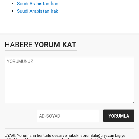
Suudi Arabistan İran
Suudi Arabistan Irak
HABERE
YORUM KAT
UYARI: Yorumların her türlü cezai ve hukuki sorumluluğu yazan kişiye