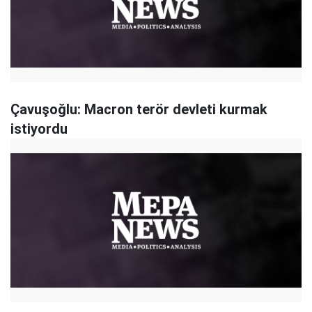
Çavuşoğlu: Macron terör devleti kurmak
istiyordu