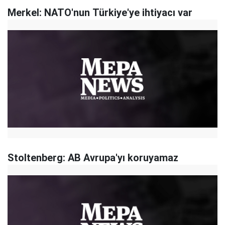
Merkel: NATO'nun Türkiye'ye ihtiyacı var
Stoltenberg: AB Avrupa'yı koruyamaz