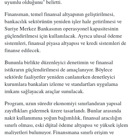
uyumlu olduğunu" belirtti.
Finansman, temel finansal altyapının geliştirilmesi,
bankacılık sektörünün yeniden işler hale getirilmesi ve
Suriye Merkez Bankasının operasyonel kapasitesinin
güçlendirilmesi için kullanılacak. Ayrıca ulusal ödeme
sistemleri, finansal piyasa altyapısı ve kredi sistemleri de
finanse edilecek.
Bununla birlikte düzenleyici denetimin ve finansal
istikrarın güçlendirilmesi de amaçlanıyor. Böylece
sektörde faaliyetler yeniden canlanırken denetleyici
kurumlara bankaları izleme ve standartları uygulama
imkanı sağlayacak araçlar sunulacak.
Program, uzun süredir ekonomiyi sınırlandıran yapısal
zayıflıkları gidermek üzere tasarlandı. Bunlar arasında
nakit kullanımına yoğun bağımlılık, finansal aracılığın
sınırlı olması, eski dijital ödeme altyapısı ve yüksek işlem
maliyetleri bulunuyor. Finansmana sınırlı erişim ve