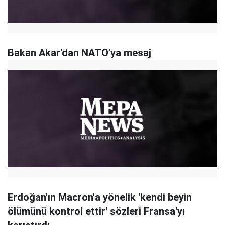
Bakan Akar'dan NATO'ya mesaj
Erdoğan'ın Macron'a yönelik 'kendi beyin
ölümünü kontrol ettir' sözleri Fransa'yı