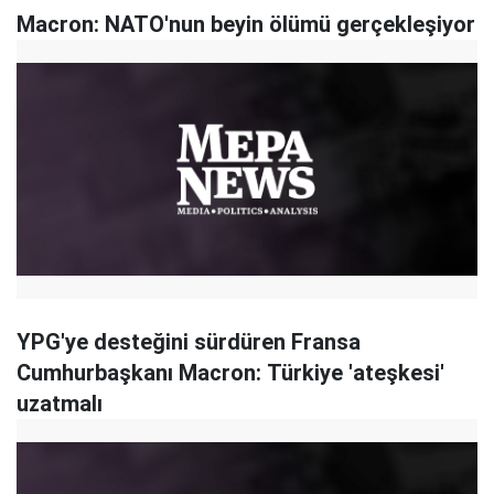
Macron: NATO'nun beyin ölümü gerçekleşiyor
YPG'ye desteğini sürdüren Fransa
Cumhurbaşkanı Macron: Türkiye 'ateşkesi'
uzatmalı