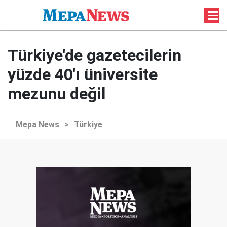
Türkiye'de gazetecilerin
yüzde 40'ı üniversite
mezunu değil
Mepa News
>
Türkiye