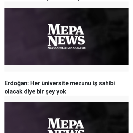
Erdoğan: Her üniversite mezunu iş sahibi
olacak diye bir şey yok