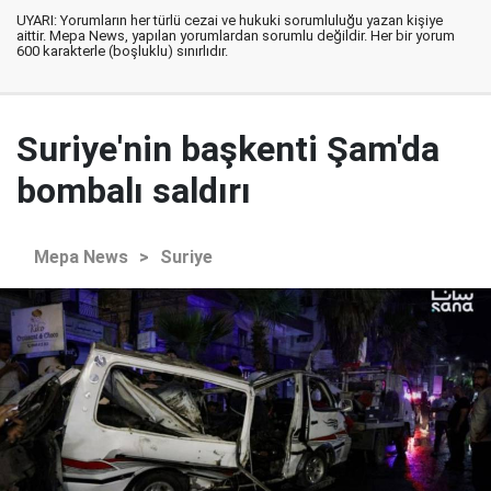
UYARI: Yorumların her türlü cezai ve hukuki sorumluluğu yazan kişiye
aittir. Mepa News, yapılan yorumlardan sorumlu değildir. Her bir yorum
600 karakterle (boşluklu) sınırlıdır.
Suriye'nin başkenti Şam'da
bombalı saldırı
Mepa News
>
Suriye