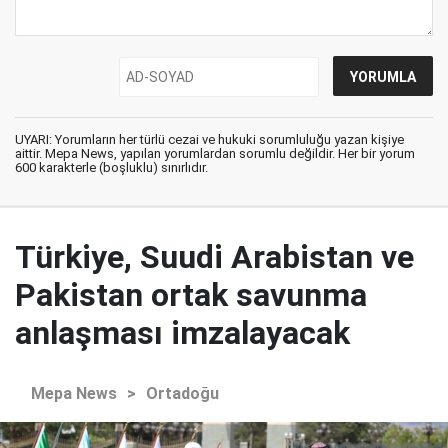
UYARI: Yorumların her türlü cezai ve hukuki sorumluluğu yazan kişiye
aittir. Mepa News, yapılan yorumlardan sorumlu değildir. Her bir yorum
600 karakterle (boşluklu) sınırlıdır.
Türkiye, Suudi Arabistan ve
Pakistan ortak savunma
anlaşması imzalayacak
Mepa News
>
Ortadoğu