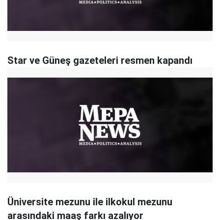
Star ve Güneş gazeteleri resmen kapandı
Üniversite mezunu ile ilkokul mezunu
arasındaki maaş farkı azalıyor