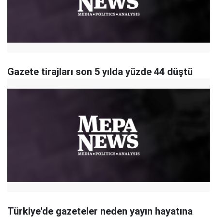
Gazete tirajları son 5 yılda yüzde 44 düştü
Türkiye'de gazeteler neden yayın hayatına