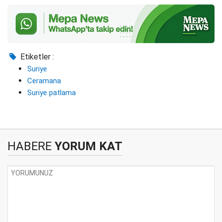
Etiketler :
Suriye
Ceramana
Suriye patlama
HABERE
YORUM KAT