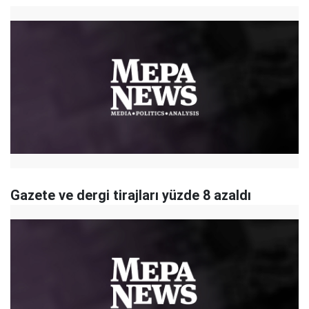
Gazete ve dergi tirajları yüzde 8 azaldı