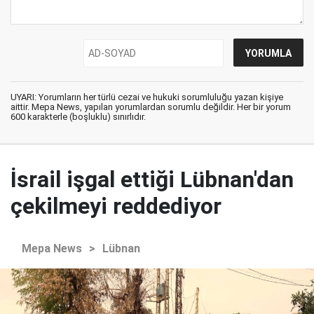
UYARI: Yorumların her türlü cezai ve hukuki sorumluluğu yazan kişiye
aittir. Mepa News, yapılan yorumlardan sorumlu değildir. Her bir yorum
600 karakterle (boşluklu) sınırlıdır.
İsrail işgal ettiği Lübnan'dan
çekilmeyi reddediyor
Mepa News
>
Lübnan