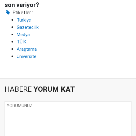
son veriyor?
Etiketler :
Türkiye
Gazetecilik
Medya
TÜİK
Araştırma
Üniversite
HABERE
YORUM KAT