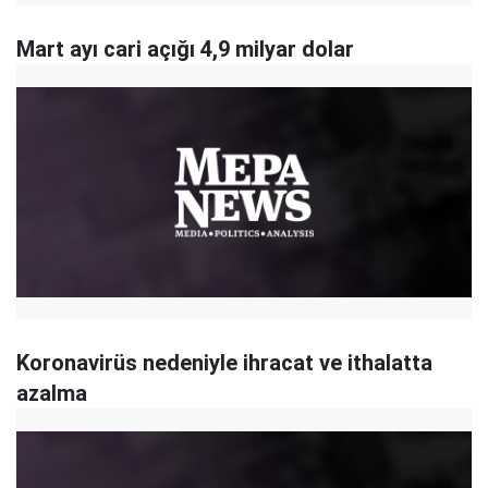
Mart ayı cari açığı 4,9 milyar dolar
Koronavirüs nedeniyle ihracat ve ithalatta
azalma