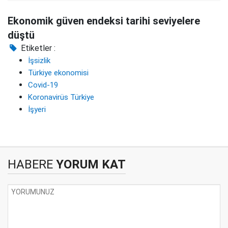
Ekonomik güven endeksi tarihi seviyelere
düştü
Etiketler :
İşsizlik
Türkiye ekonomisi
Covid-19
Koronavirüs Türkiye
İşyeri
HABERE
YORUM KAT