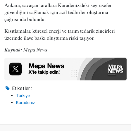
Ankara, savaşan taraflara Karadeniz'deki seyrüsefer
güvenliğini sağlamak için acil tedbirler oluşturma
çağrısında bulundu.
Kısıtlamalar, küresel enerji ve tarım tedarik zincirleri
üzerinde ilave baskı oluşturma riski taşıyor.
Kaynak: Mepa News
Etiketler :
Türkiye
Karadeniz