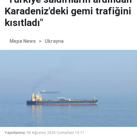
Karadeniz'deki gemi trafiğini
kısıtladı"
Mepa News
>
Ukrayna
Yayınlanma:
08 Ağustos 2026 Cumartesi 15:11