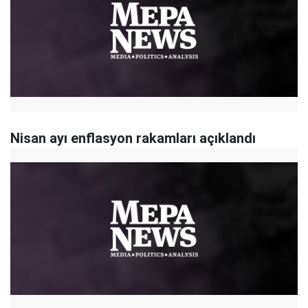
Nisan ayı enflasyon rakamları açıklandı