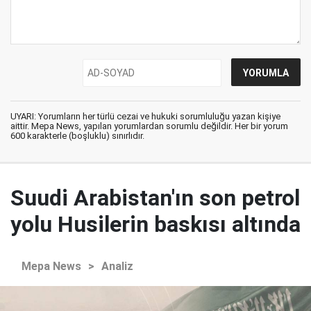
UYARI: Yorumların her türlü cezai ve hukuki sorumluluğu yazan kişiye
aittir. Mepa News, yapılan yorumlardan sorumlu değildir. Her bir yorum
600 karakterle (boşluklu) sınırlıdır.
Suudi Arabistan'ın son petrol
yolu Husilerin baskısı altında
Mepa News
>
Analiz