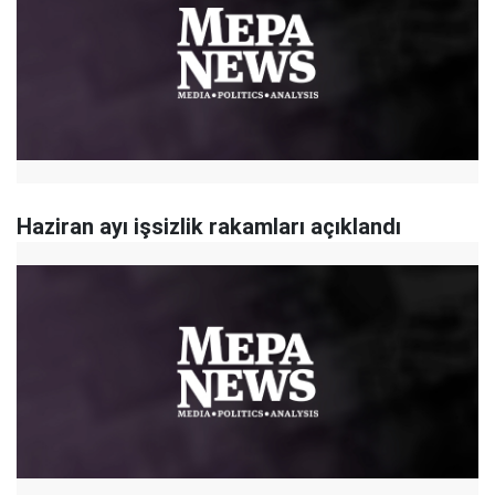
Haziran ayı işsizlik rakamları açıklandı