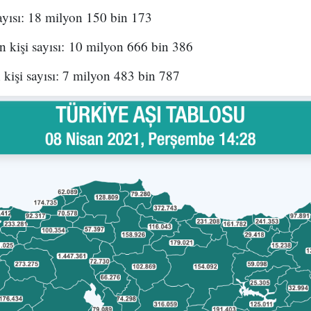
ayısı: 18 milyon 150 bin 173
n kişi sayısı: 10 milyon 666 bin 386
 kişi sayısı: 7 milyon 483 bin 787