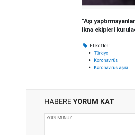
"Aşı yaptırmayanlar
ikna ekipleri kurul
Etiketler :
Türkiye
Koronavirüs
Koronavirüs aşısı
HABERE
YORUM KAT