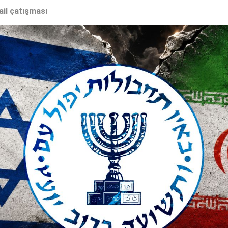
ail çatışması