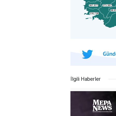
İlgili Haberler