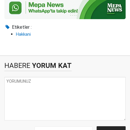
Etiketler :
Hakkani
HABERE
YORUM KAT