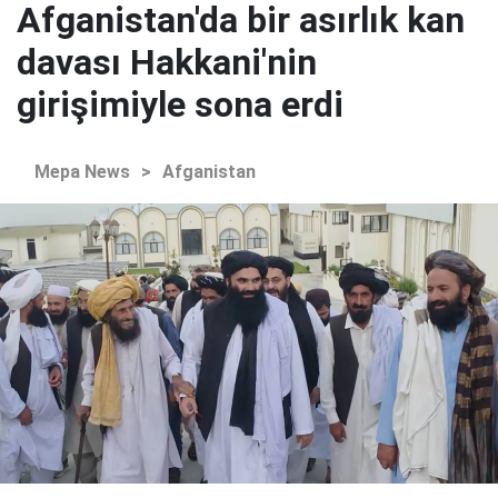
Afganistan'da bir asırlık kan
davası Hakkani'nin
girişimiyle sona erdi
Mepa News
>
Afganistan