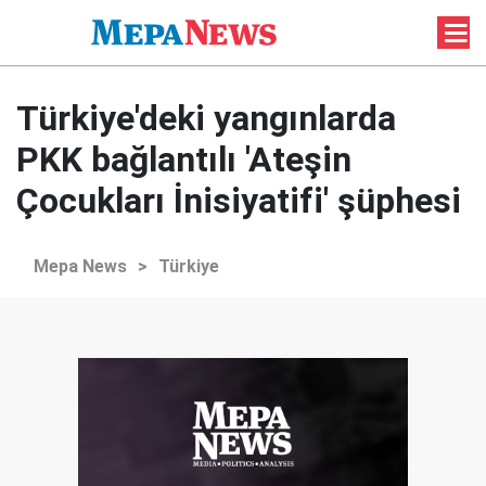
Türkiye'deki yangınlarda
PKK bağlantılı 'Ateşin
Çocukları İnisiyatifi' şüphesi
Mepa News
>
Türkiye