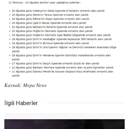
Kaynak: Mepa News
İlgili Haberler