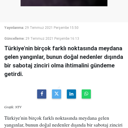
Yayınlanma:
29 Temmuz 2021 Perşembe 15:50
Güncelleme:
29 Temmuz 2021 Perşembe 16:13
Türkiye'nin birçok farklı noktasında meydana
gelen yangınlar, bunun doğal nedenler dışında
bir sabotaj zinciri olma ihtimalini gündeme
getirdi.
Grafik: NTV
Türkiye'nin birçok farklı noktasında meydana gelen
yangınlar, bunun doğal nedenler dışında bir sabotaj zinciri