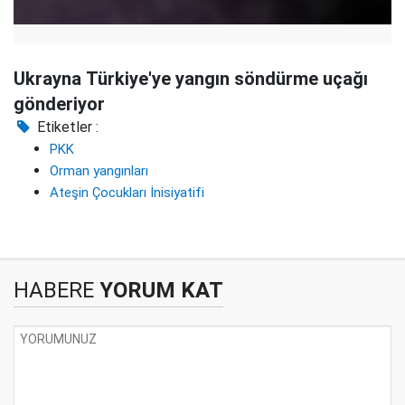
Ukrayna Türkiye'ye yangın söndürme uçağı
gönderiyor
Etiketler :
PKK
Orman yangınları
Ateşin Çocukları İnisiyatifi
HABERE
YORUM KAT