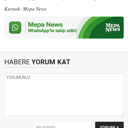
Kaynak: Mepa News
HABERE
YORUM KAT