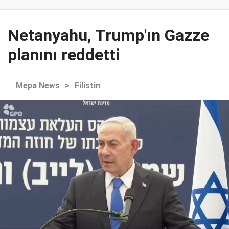
Netanyahu, Trump'ın Gazze
planını reddetti
Mepa News
>
Filistin