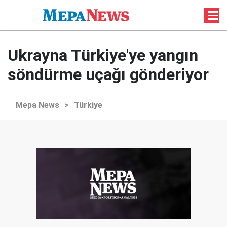
Ukrayna Türkiye'ye yangın
söndürme uçağı gönderiyor
Mepa News
>
Türkiye