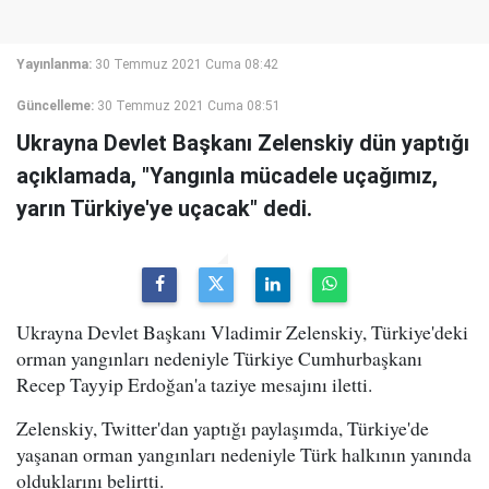
Yayınlanma:
30 Temmuz 2021 Cuma 08:42
Güncelleme:
30 Temmuz 2021 Cuma 08:51
Ukrayna Devlet Başkanı Zelenskiy dün yaptığı
açıklamada, "Yangınla mücadele uçağımız,
yarın Türkiye'ye uçacak" dedi.
Ukrayna Devlet Başkanı Vladimir Zelenskiy, Türkiye'deki
orman yangınları nedeniyle Türkiye Cumhurbaşkanı
Recep Tayyip Erdoğan'a taziye mesajını iletti.
Zelenskiy, Twitter'dan yaptığı paylaşımda, Türkiye'de
yaşanan orman yangınları nedeniyle Türk halkının yanında
olduklarını belirtti.