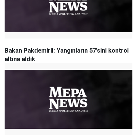
Bakan Pakdemirli: Yangınların 57'sini kontrol
altına aldık