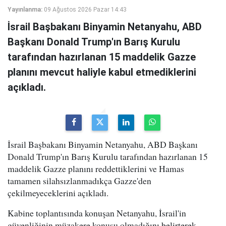
Yayınlanma:
09 Ağustos 2026 Pazar 14:43
İsrail Başbakanı Binyamin Netanyahu, ABD
Başkanı Donald Trump'ın Barış Kurulu
tarafından hazırlanan 15 maddelik Gazze
planını mevcut haliyle kabul etmediklerini
açıkladı.
İsrail Başbakanı Binyamin Netanyahu, ABD Başkanı
Donald Trump'ın Barış Kurulu tarafından hazırlanan 15
maddelik Gazze planını reddettiklerini ve Hamas
tamamen silahsızlanmadıkça Gazze'den
çekilmeyeceklerini açıkladı.
Kabine toplantısında konuşan Netanyahu, İsrail'in
güvenliğinin müzakere konusu olmadığını belirterek,