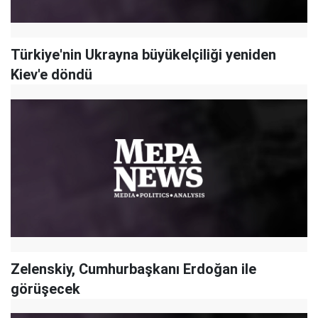
Türkiye'nin Ukrayna büyükelçiliği yeniden
Kiev'e döndü
Zelenskiy, Cumhurbaşkanı Erdoğan ile
görüşecek