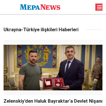
Ukrayna-Türkiye ilişkileri Haberleri
Zelenskiy'den Haluk Bayraktar'a Devlet Nişanı