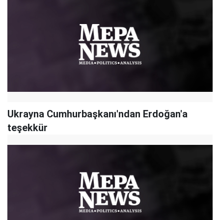
Ukrayna Cumhurbaşkanı'ndan Erdoğan'a
teşekkür