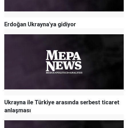
Erdoğan Ukrayna'ya gidiyor
Ukrayna ile Türkiye arasında serbest ticaret
anlaşması