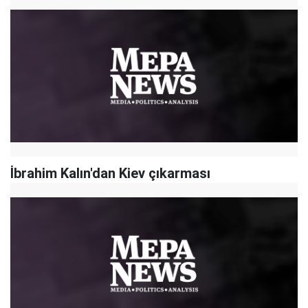
İbrahim Kalın'dan Kiev çıkarması