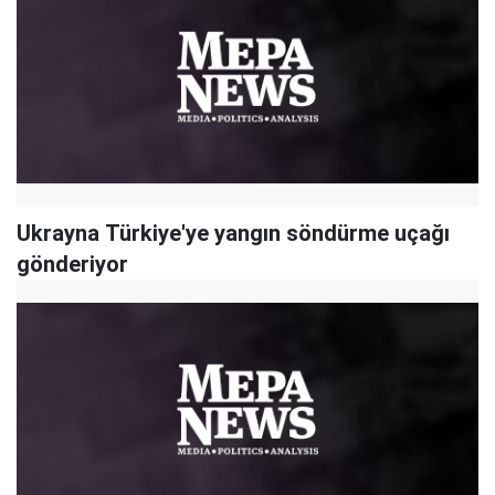
Ukrayna Türkiye'ye yangın söndürme uçağı
gönderiyor