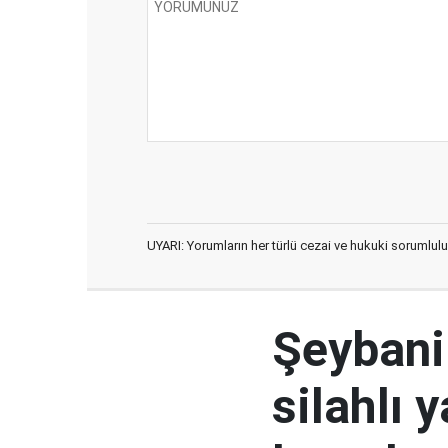
UYARI: Yorumların her türlü cezai ve hukuki sorumlulu
Şeybani:
silahlı 