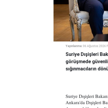
Yayınlanma:
06 Ağustos 2026 
Suriye Dışişleri Ba
görüşmede güvenlik
sığınmacıların dönüş
Suriye Dışişleri Bakan
Ankara'da Dışişleri Ba