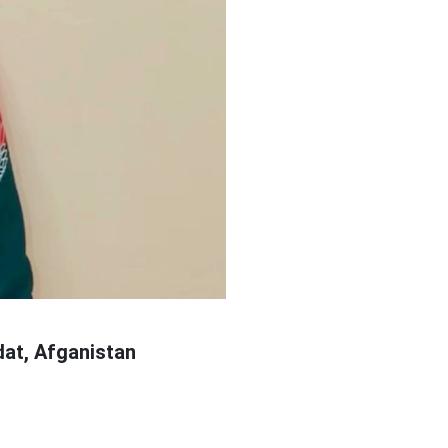
at, Afganistan