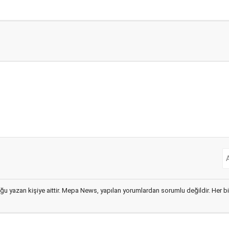
ğu yazan kişiye aittir. Mepa News, yapılan yorumlardan sorumlu değildir. Her bir 