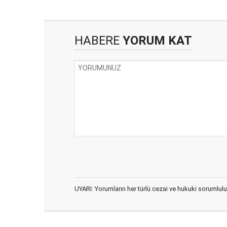
HABERE
YORUM KAT
UYARI: Yorumların her türlü cezai ve hukuki sorumlulu