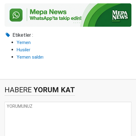
Etiketler :
Yemen
Husiler
Yemen saldırı
HABERE
YORUM KAT