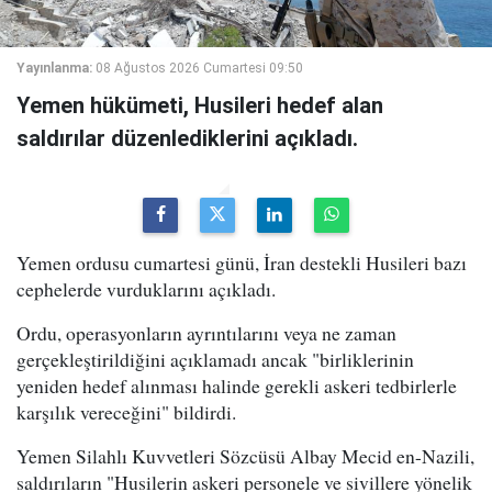
Yayınlanma:
08 Ağustos 2026 Cumartesi 09:50
Yemen hükümeti, Husileri hedef alan
saldırılar düzenlediklerini açıkladı.
Yemen ordusu cumartesi günü, İran destekli Husileri bazı
cephelerde vurduklarını açıkladı.
Ordu, operasyonların ayrıntılarını veya ne zaman
gerçekleştirildiğini açıklamadı ancak "birliklerinin
yeniden hedef alınması halinde gerekli askeri tedbirlerle
karşılık vereceğini" bildirdi.
Yemen Silahlı Kuvvetleri Sözcüsü Albay Mecid en-Nazili,
saldırıların "Husilerin askeri personele ve sivillere yönelik