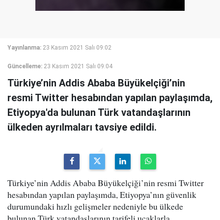
Yayınlanma:
23 Kasım 2021 Salı 09:02
Güncelleme:
23 Kasım 2021 Salı 09:04
Türkiye’nin Addis Ababa Büyükelçiği’nin
resmi Twitter hesabından yapılan paylaşımda,
Etiyopya'da bulunan Türk vatandaşlarının
ülkeden ayrılmaları tavsiye edildi.
Türkiye’nin Addis Ababa Büyükelçiği’nin resmi Twitter
hesabından yapılan paylaşımda, Etiyopya’nın güvenlik
durumundaki hızlı gelişmeler nedeniyle bu ülkede
bulunan Türk vatandaşlarının tarifeli uçaklarla