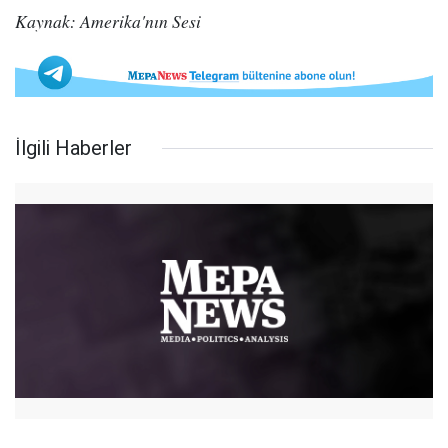
Kaynak: Amerika'nın Sesi
İlgili Haberler