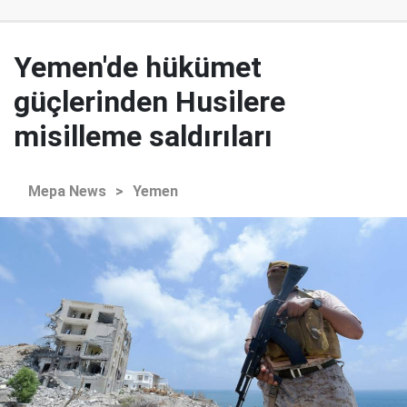
Yemen'de hükümet
güçlerinden Husilere
misilleme saldırıları
Mepa News
>
Yemen