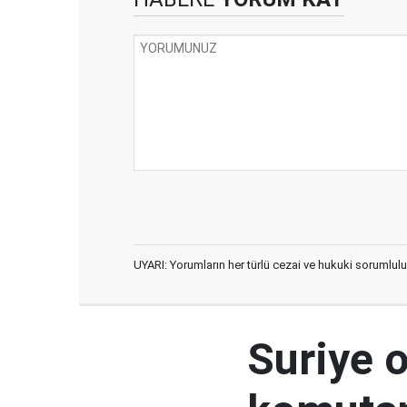
UYARI: Yorumların her türlü cezai ve hukuki sorumlulu
Suriye 