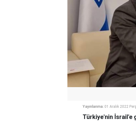
Yayınlanma:
01 Aralık 2022 Pe
Türkiye'nin İsrail'