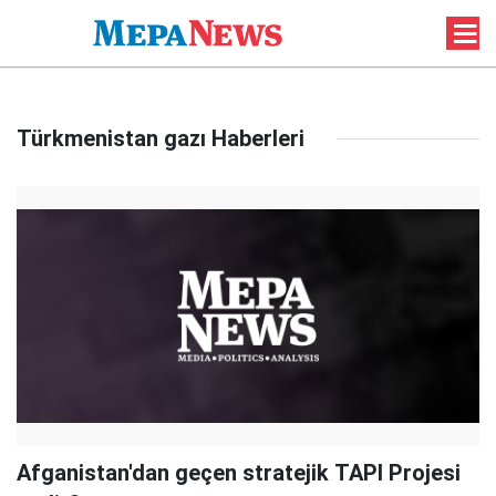
Türkmenistan gazı Haberleri
Afganistan'dan geçen stratejik TAPI Projesi