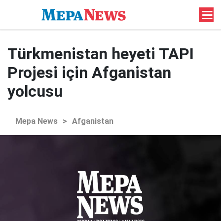
Türkmenistan heyeti TAPI
Projesi için Afganistan
yolcusu
Mepa News
>
Afganistan