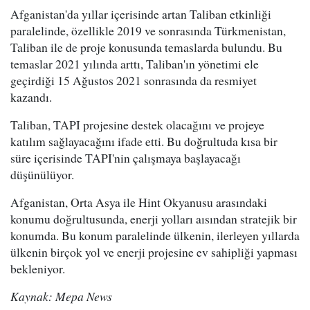
Afganistan'da yıllar içerisinde artan Taliban etkinliği
paralelinde, özellikle 2019 ve sonrasında Türkmenistan,
Taliban ile de proje konusunda temaslarda bulundu. Bu
temaslar 2021 yılında arttı, Taliban'ın yönetimi ele
geçirdiği 15 Ağustos 2021 sonrasında da resmiyet
kazandı.
Taliban, TAPI projesine destek olacağını ve projeye
katılım sağlayacağını ifade etti. Bu doğrultuda kısa bir
süre içerisinde TAPI'nin çalışmaya başlayacağı
düşünülüyor.
Afganistan, Orta Asya ile Hint Okyanusu arasındaki
konumu doğrultusunda, enerji yolları aısından stratejik bir
konumda. Bu konum paralelinde ülkenin, ilerleyen yıllarda
ülkenin birçok yol ve enerji projesine ev sahipliği yapması
bekleniyor.
Kaynak: Mepa News