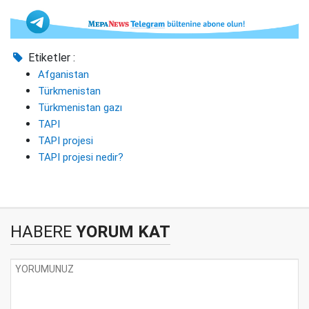
Etiketler :
Afganistan
Türkmenistan
Türkmenistan gazı
TAPI
TAPI projesi
TAPI projesi nedir?
HABERE
YORUM KAT