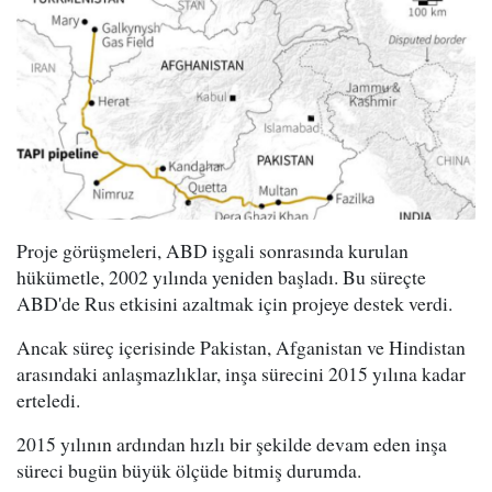
Proje görüşmeleri, ABD işgali sonrasında kurulan
hükümetle, 2002 yılında yeniden başladı. Bu süreçte
ABD'de Rus etkisini azaltmak için projeye destek verdi.
Ancak süreç içerisinde Pakistan, Afganistan ve Hindistan
arasındaki anlaşmazlıklar, inşa sürecini 2015 yılına kadar
erteledi.
2015 yılının ardından hızlı bir şekilde devam eden inşa
süreci bugün büyük ölçüde bitmiş durumda.