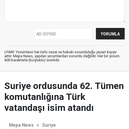
UYARI: Yorumların her türlü cezai ve hukuki sorumluluğu yazan kişiye
aittir. Mepa News, yapılan yorumlardan sorumlu değildir. Her bir yorum
600 karakterle (boşluklu) sınırlıdır.
Suriye ordusunda 62. Tümen
komutanlığına Türk
vatandaşı isim atandı
Mepa News
>
Suriye