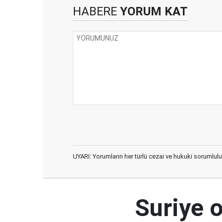
HABERE
YORUM KAT
UYARI: Yorumların her türlü cezai ve hukuki sorumlulu
Suriye 