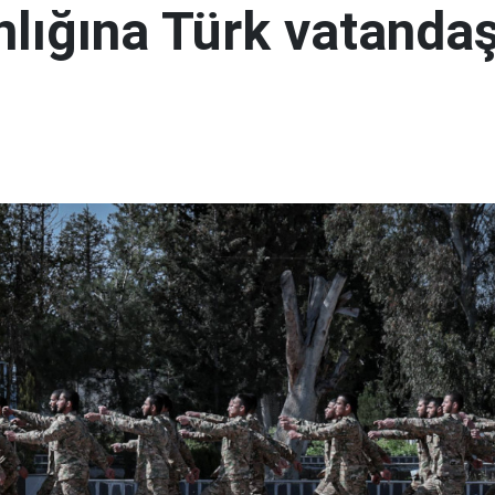
lığına Türk vatandaş