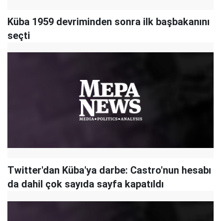
Küba 1959 devriminden sonra ilk başbakanını
seçti
Twitter'dan Küba'ya darbe: Castro'nun hesabı
da dahil çok sayıda sayfa kapatıldı