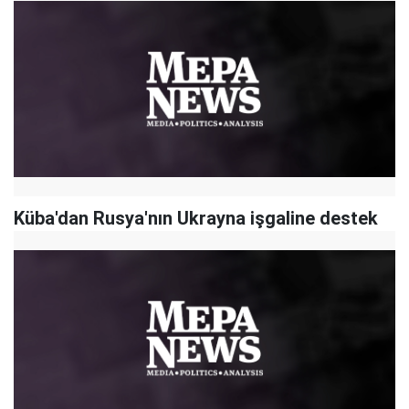
Küba'dan Rusya'nın Ukrayna işgaline destek