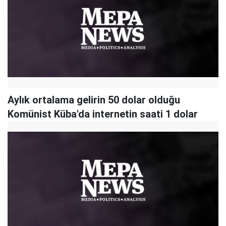
Aylık ortalama gelirin 50 dolar olduğu
Komünist Küba'da internetin saati 1 dolar