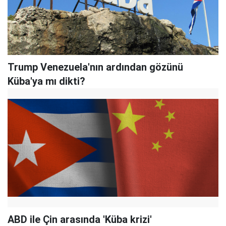
Trump Venezuela'nın ardından gözünü
Küba'ya mı dikti?
ABD ile Çin arasında 'Küba krizi'