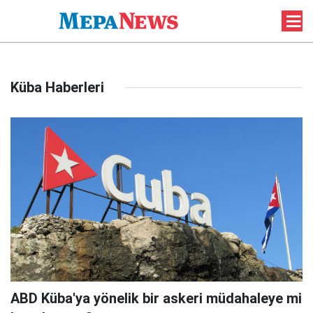
Küba Haberleri
ABD Küba'ya yönelik bir askeri müdahaleye mi