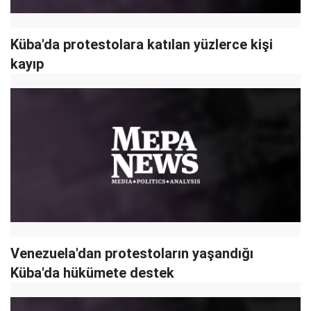
Küba'da protestolara katılan yüzlerce kişi
kayıp
Venezuela'dan protestoların yaşandığı
Küba'da hükümete destek