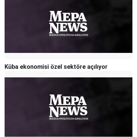
Küba ekonomisi özel sektöre açılıyor