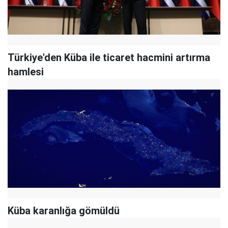
Türkiye'den Küba ile ticaret hacmini artırma
hamlesi
Küba karanlığa gömüldü