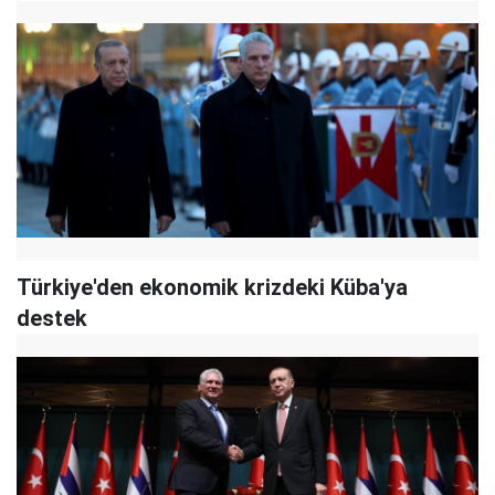
Türkiye'den ekonomik krizdeki Küba'ya
destek