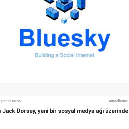
rşamba 08:55
Güncelleme:
 Jack Dorsey, yeni bir sosyal medya ağı üzerinde