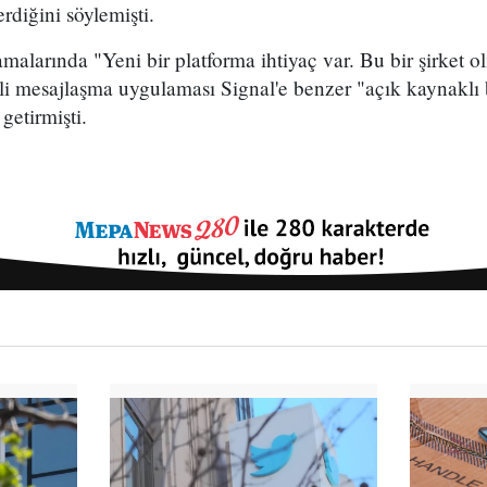
rdiğini söylemişti.
malarında "Yeni bir platforma ihtiyaç var. Bu bir şirket 
reli mesajlaşma uygulaması Signal'e benzer "açık kaynaklı 
getirmişti.