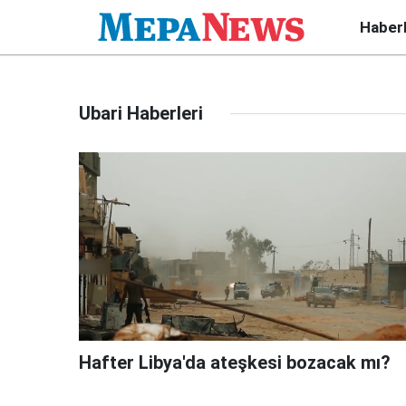
Haber
Ubari Haberleri
Hafter Libya'da ateşkesi bozacak mı?