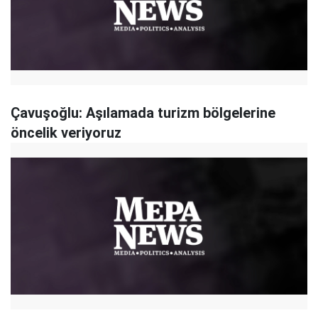
Çavuşoğlu: Aşılamada turizm bölgelerine
öncelik veriyoruz