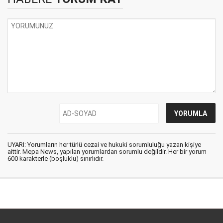
UYARI: Yorumların her türlü cezai ve hukuki sorumluluğu yazan kişiye
aittir. Mepa News, yapılan yorumlardan sorumlu değildir. Her bir yorum
600 karakterle (boşluklu) sınırlıdır.