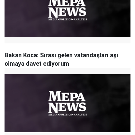
Bakan Koca: Sırası gelen vatandaşları aşı
olmaya davet ediyorum