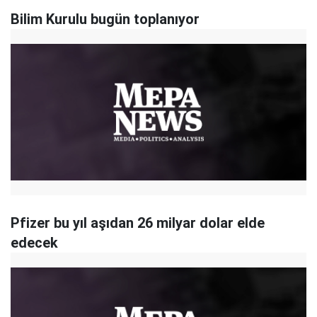
Bilim Kurulu bugün toplanıyor
Pfizer bu yıl aşıdan 26 milyar dolar elde
edecek