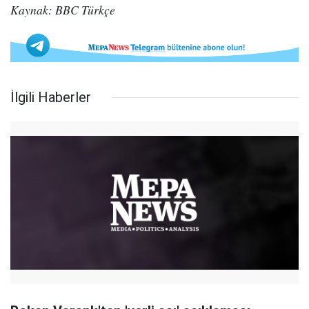
Kaynak: BBC Türkçe
İlgili Haberler