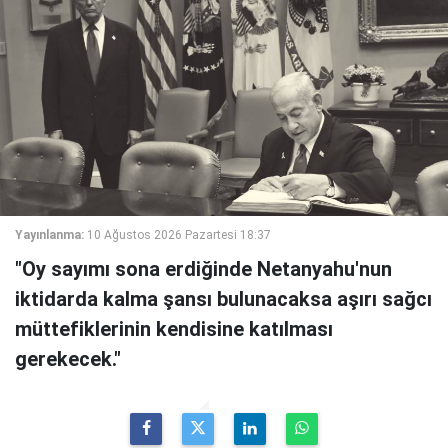
Yayınlanma:
10 Ağustos 2026 Pazartesi 18:37
"Oy sayımı sona erdiğinde Netanyahu'nun
iktidarda kalma şansı bulunacaksa aşırı sağcı
müttefiklerinin kendisine katılması
gerekecek."