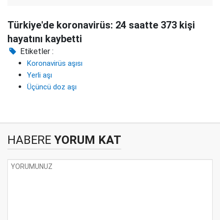
Türkiye'de koronavirüs: 24 saatte 373 kişi
hayatını kaybetti
Etiketler :
Koronavirüs aşısı
Yerli aşı
Üçüncü doz aşı
HABERE
YORUM KAT