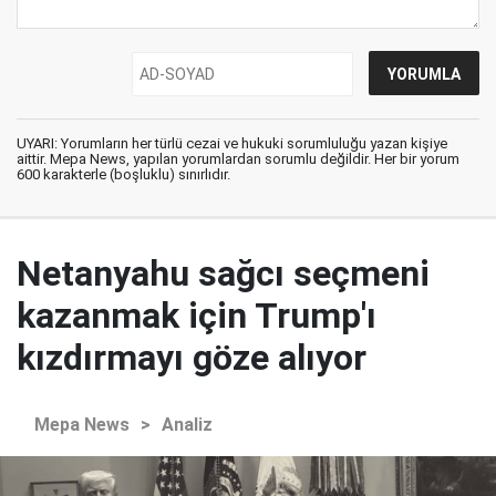
UYARI: Yorumların her türlü cezai ve hukuki sorumluluğu yazan kişiye
aittir. Mepa News, yapılan yorumlardan sorumlu değildir. Her bir yorum
600 karakterle (boşluklu) sınırlıdır.
Netanyahu sağcı seçmeni
kazanmak için Trump'ı
kızdırmayı göze alıyor
Mepa News
>
Analiz