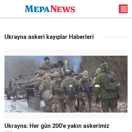
Ukrayna askeri kayıplar Haberleri
Ukrayna: Her gün 200'e yakın askerimiz