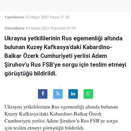
Yayınlanma:
02 Mayıs 2021 Pazar 17:30
Güncelleme:
03 Mayıs 2021 Pazartesi 01:05
Ukrayna yetkililerinin Rus egemenliği altında
bulunan Kuzey Kafkasya'daki Kabardino-
Balkar Özerk Cumhuriyeti yerlisi Adem
Şiruhov'u Rus FSB'ye sorgu için teslim etmeyi
görüştüğü bildirildi.
Ukrayna yetkililerinin Rus egemenliği altında bulunan
Kuzey Kafkasya'daki Kabardino-Balkar Özerk
Cumhuriyeti yerlisi Adem Şiruhov'u Rus FSB'ye sorgu
için teslim etmeyi görüştüğü bildirildi.