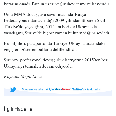
kararını onadı. Bunun üzerine Şiruhov, temyize başvurdu.
Ünlü MMA dövüşçüsü savunmasında Rusya
Federasyonu'ndan ayrıldığı 2009 yılından itibaren 5 yıl
Türkiye'de yaşadığını, 2014'ten beri de Ukrayna'da
yaşadığını, Suriye'de hiçbir zaman bulunmadığını söyledi.
Bu bilgileri, pasaportunda Türkiye-Ukrayna arasındaki
geçişleri gösteren pullarla delillendirdi.
Şiruhov, profesyonel dövüşçülük kariyerine 2015'ten beri
Ukrayna'yı temsilen devam ediyordu.
Kaynak: Mepa News
İlgili Haberler