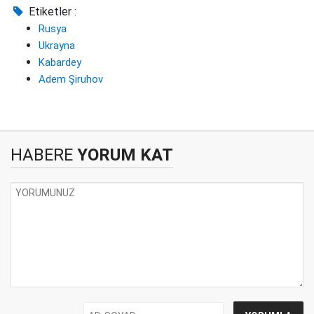
Etiketler :
Rusya
Ukrayna
Kabardey
Adem Şiruhov
HABERE
YORUM KAT