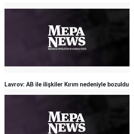
Lavrov: AB ile ilişkiler Kırım nedeniyle bozuldu