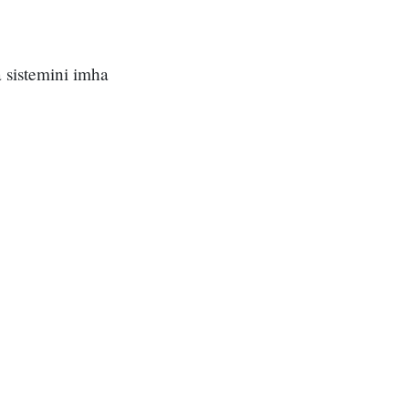
 sistemini imha