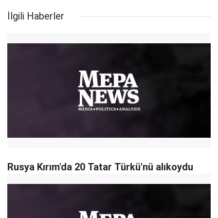
İlgili Haberler
Rusya Kırım'da 20 Tatar Türkü'nü alıkoydu