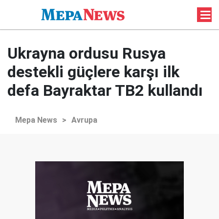
Ukrayna ordusu Rusya
destekli güçlere karşı ilk
defa Bayraktar TB2 kullandı
Mepa News
>
Avrupa