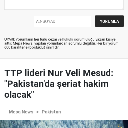
UYARI: Yorumların her türlü cezai ve hukuki sorumluluğu yazan kişiye
aittir. Mepa News, yapılan yorumlardan sorumlu değildir. Her bir yorum
600 karakterle (boşluklu) sınırlıdır.
TTP lideri Nur Veli Mesud:
"Pakistan'da şeriat hakim
olacak"
Mepa News
>
Pakistan