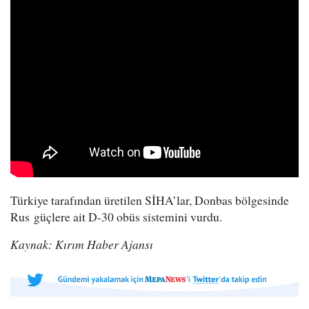
Türkiye tarafından üretilen SİHA’lar, Donbas bölgesinde
Rus güçlere ait D-30 obüs sistemini vurdu.
Kaynak: Kırım Haber Ajansı