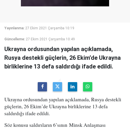
Yayınlanma:
27 Ekim 2021 Çarşamba 10:19
Güncelleme:
27 Ekim 2021 Çarşamba 10:49
Ukrayna ordusundan yapılan açıklamada,
Rusya destekli güçlerin, 26 Ekim’de Ukrayna
birliklerine 13 defa saldırdığı ifade edildi.
Ukrayna ordusundan yapılan açıklamada, Rusya destekli
güçlerin, 26 Ekim’de Ukrayna birliklerine 13 defa
saldırdığı ifade edildi.
Söz konusu saldırıların 6’sının Minsk Anlaşması