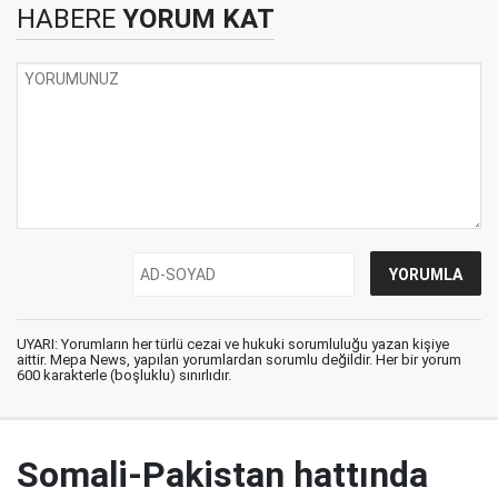
HABERE
YORUM KAT
UYARI: Yorumların her türlü cezai ve hukuki sorumluluğu yazan kişiye
aittir. Mepa News, yapılan yorumlardan sorumlu değildir. Her bir yorum
600 karakterle (boşluklu) sınırlıdır.
Somali-Pakistan hattında