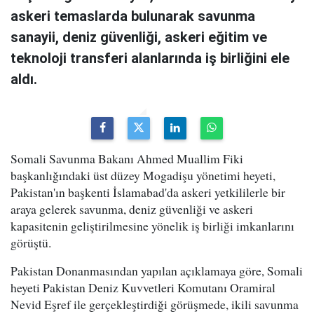
askeri temaslarda bulunarak savunma
sanayii, deniz güvenliği, askeri eğitim ve
teknoloji transferi alanlarında iş birliğini ele
aldı.
Somali Savunma Bakanı Ahmed Muallim Fiki
başkanlığındaki üst düzey Mogadişu yönetimi heyeti,
Pakistan'ın başkenti İslamabad'da askeri yetkililerle bir
araya gelerek savunma, deniz güvenliği ve askeri
kapasitenin geliştirilmesine yönelik iş birliği imkanlarını
görüştü.
Pakistan Donanmasından yapılan açıklamaya göre, Somali
heyeti Pakistan Deniz Kuvvetleri Komutanı Oramiral
Nevid Eşref ile gerçekleştirdiği görüşmede, ikili savunma