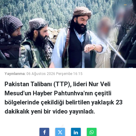
Yayınlanma:
06 Ağustos 2026 Perşembe 16:15
Pakistan Talibanı (TTP), lideri Nur Veli
Mesud'un Hayber Pahtunhva'nın çeşitli
bölgelerinde çekildiği belirtilen yaklaşık 23
dakikalık yeni bir video yayınladı.