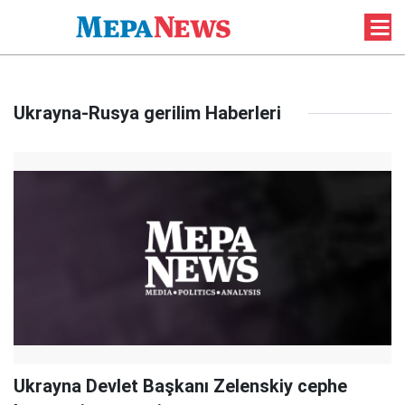
Ukrayna-Rusya gerilim Haberleri
Ukrayna Devlet Başkanı Zelenskiy cephe