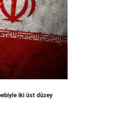
bebiyle iki üst düzey