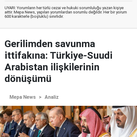
UYARI: Yorumların her türlü cezai ve hukuki sorumluluğu yazan kişiye
aittir. Mepa News, yapılan yorumlardan sorumlu değildir. Her bir yorum
600 karakterle (boşluklu) sınırlıdır.
Gerilimden savunma
ittifakına: Türkiye-Suudi
Arabistan ilişkilerinin
dönüşümü
Mepa News
>
Analiz