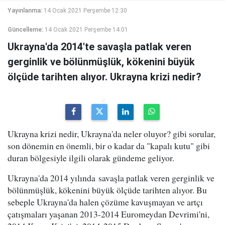
Yayınlanma:
14 Ocak 2021 Perşembe 12:30
Güncelleme:
14 Ocak 2021 Perşembe 14:01
Ukrayna'da 2014'te savaşla patlak veren
gerginlik ve bölünmüşlük, kökenini büyük
ölçüde tarihten alıyor. Ukrayna krizi nedir?
Ukrayna krizi nedir, Ukrayna'da neler oluyor? gibi sorular,
son dönemin en önemli, bir o kadar da "kapalı kutu" gibi
duran bölgesiyle ilgili olarak gündeme geliyor.
Ukrayna'da 2014 yılında savaşla patlak veren gerginlik ve
bölünmüşlük, kökenini büyük ölçüde tarihten alıyor. Bu
sebeple Ukrayna'da halen çözüme kavuşmayan ve artçı
çatışmaları yaşanan 2013-2014 Euromeydan Devrimi'ni,