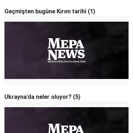
Geçmişten bugüne Kırım tarihi (1)
Ukrayna'da neler oluyor? (5)