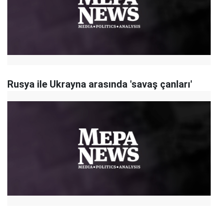
Rusya ile Ukrayna arasında 'savaş çanları'