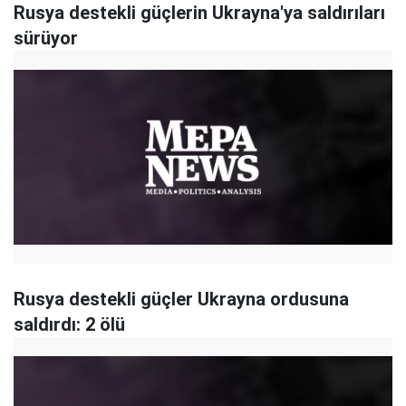
Rusya destekli güçlerin Ukrayna'ya saldırıları
sürüyor
Rusya destekli güçler Ukrayna ordusuna
saldırdı: 2 ölü