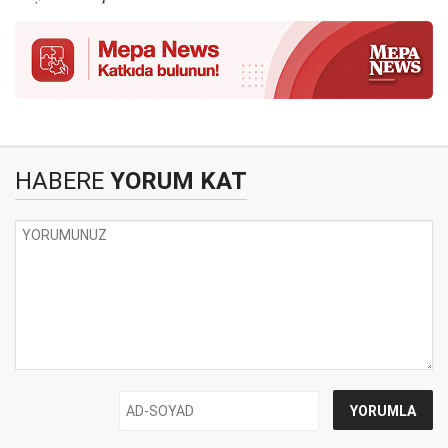
HABERE
YORUM KAT