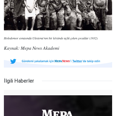
Holodomor esnasında Ukrayna'nın bir köyünde açlık çeken çocuklar (1932)
Kaynak: Mepa News Akademi
İlgili Haberler