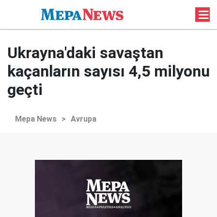
Ukrayna'daki savaştan
kaçanların sayısı 4,5 milyonu
geçti
Mepa News
>
Avrupa