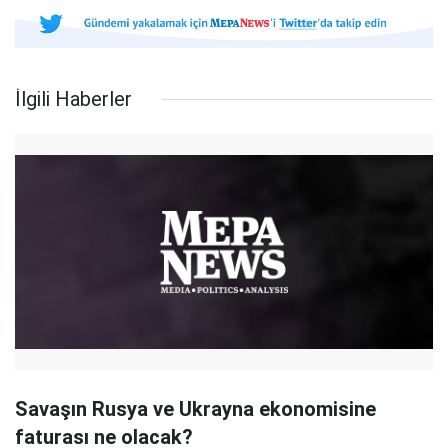
İlgili Haberler
Savaşın Rusya ve Ukrayna ekonomisine
faturası ne olacak?