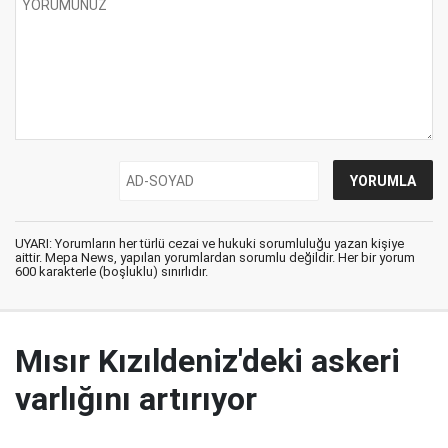
UYARI: Yorumların her türlü cezai ve hukuki sorumluluğu yazan kişiye
aittir. Mepa News, yapılan yorumlardan sorumlu değildir. Her bir yorum
600 karakterle (boşluklu) sınırlıdır.
Mısır Kızıldeniz'deki askeri
varlığını artırıyor