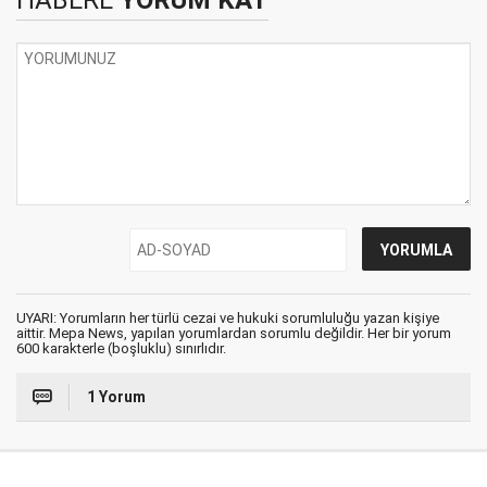
UYARI: Yorumların her türlü cezai ve hukuki sorumluluğu yazan kişiye
aittir. Mepa News, yapılan yorumlardan sorumlu değildir. Her bir yorum
600 karakterle (boşluklu) sınırlıdır.
1 Yorum