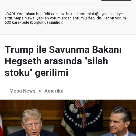
UYARI: Yorumların her türlü cezai ve hukuki sorumluluğu yazan kişiye
aittir. Mepa News, yapılan yorumlardan sorumlu değildir. Her bir yorum
600 karakterle (boşluklu) sınırlıdır.
Trump ile Savunma Bakanı
Hegseth arasında "silah
stoku" gerilimi
Mepa News
>
Amerika