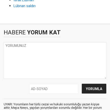
İsrail Lübnan
Lübnan saldırı
HABERE
YORUM KAT
UYARI: Yorumların her türlü cezai ve hukuki sorumluluğu yazan kişiye
aittir. Mepa News, yapılan yorumlardan sorumlu değildir. Her bir yorum