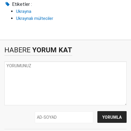
Etiketler :
Ukrayna
Ukraynalı mülteciler
HABERE
YORUM KAT