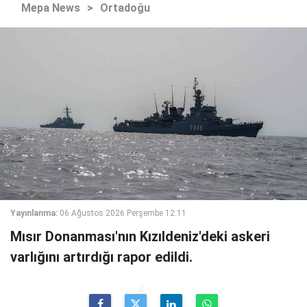
Mepa News
>
Ortadoğu
Yayınlanma:
06 Ağustos 2026 Perşembe 12:11
Mısır Donanması'nın Kızıldeniz'deki askeri
varlığını artırdığı rapor edildi.