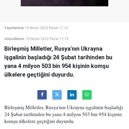
Yayınlanma:
10 Nisan 2022 Pazar 17:13
Güncelleme:
10 Nisan 2022 Pazar 17:19
Birleşmiş Milletler, Rusya'nın Ukrayna
işgalinin başladığı 24 Şubat tarihinden bu
yana 4 milyon 503 bin 954 kişinin komşu
ülkelere geçtiğini duyurdu.
Birleşmiş Milletler, Rusya'nın Ukrayna işgalinin başladığı
24 Şubat tarihinden bu yana 4 milyon 503 bin 954 kişinin
komşu ülkelere geçtiğini duyurdu.